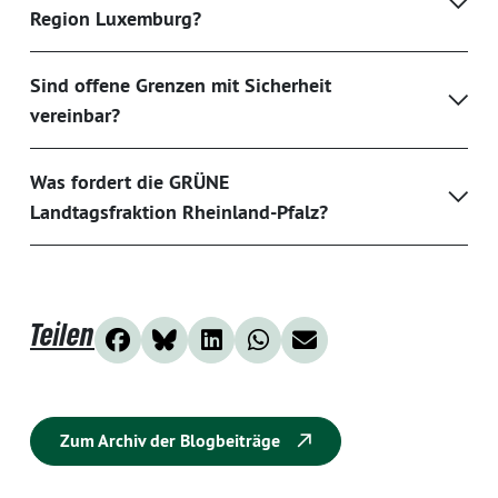
Region Luxemburg?
Sind offene Grenzen mit Sicherheit
vereinbar?
Was fordert die GRÜNE
Landtagsfraktion Rheinland-Pfalz?
Teilen
Zum Archiv der Blogbeiträge