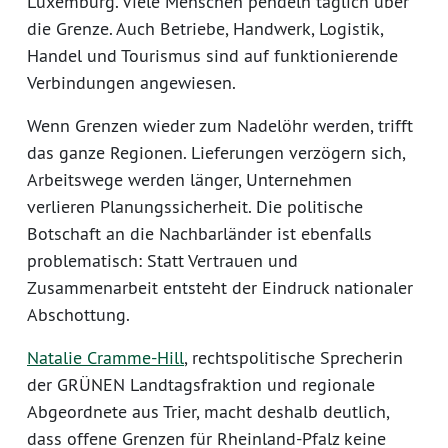
Luxemburg. Viele Menschen pendeln täglich über
die Grenze. Auch Betriebe, Handwerk, Logistik,
Handel und Tourismus sind auf funktionierende
Verbindungen angewiesen.
Wenn Grenzen wieder zum Nadelöhr werden, trifft
das ganze Regionen. Lieferungen verzögern sich,
Arbeitswege werden länger, Unternehmen
verlieren Planungssicherheit. Die politische
Botschaft an die Nachbarländer ist ebenfalls
problematisch: Statt Vertrauen und
Zusammenarbeit entsteht der Eindruck nationaler
Abschottung.
Natalie Cramme-Hill
, rechtspolitische Sprecherin
der GRÜNEN Landtagsfraktion und regionale
Abgeordnete aus Trier, macht deshalb deutlich,
dass offene Grenzen für Rheinland-Pfalz keine