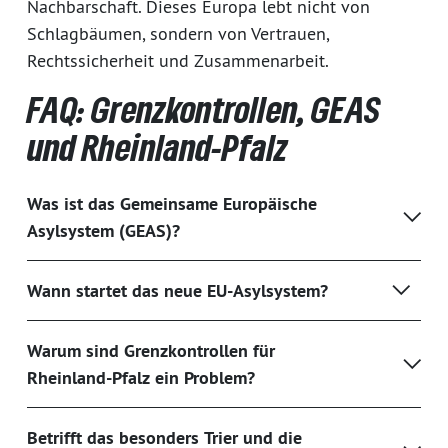
Nachbarschaft. Dieses Europa lebt nicht von
Schlagbäumen, sondern von Vertrauen,
Rechtssicherheit und Zusammenarbeit.
FAQ: Grenzkontrollen, GEAS
und Rheinland-Pfalz
Was ist das Gemeinsame Europäische
Asylsystem (GEAS)?
Wann startet das neue EU-Asylsystem?
Warum sind Grenzkontrollen für
Rheinland-Pfalz ein Problem?
Betrifft das besonders Trier und die