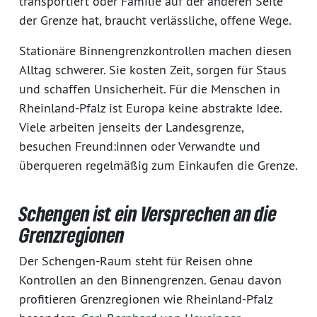
transportiert oder Familie auf der anderen Seite
der Grenze hat, braucht verlässliche, offene Wege.
Stationäre Binnengrenzkontrollen machen diesen
Alltag schwerer. Sie kosten Zeit, sorgen für Staus
und schaffen Unsicherheit. Für die Menschen in
Rheinland-Pfalz ist Europa keine abstrakte Idee.
Viele arbeiten jenseits der Landesgrenze,
besuchen Freund:innen oder Verwandte und
überqueren regelmäßig zum Einkaufen die Grenze.
Schengen ist ein Versprechen an die
Grenzregionen
Der Schengen-Raum steht für Reisen ohne
Kontrollen an den Binnengrenzen. Genau davon
profitieren Grenzregionen wie Rheinland-Pfalz