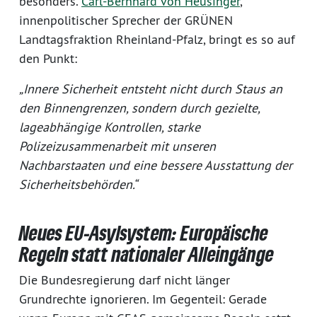
besonders.
Carl-Bernhard von Heusinger
,
innenpolitischer Sprecher der GRÜNEN
Landtagsfraktion Rheinland-Pfalz, bringt es so auf
den Punkt:
„Innere Sicherheit entsteht nicht durch Staus an
den Binnengrenzen, sondern durch gezielte,
lageabhängige Kontrollen, starke
Polizeizusammenarbeit mit unseren
Nachbarstaaten und eine bessere Ausstattung der
Sicherheitsbehörden.“
Neues EU-Asylsystem: Europäische
Regeln statt nationaler Alleingänge
Die Bundesregierung darf nicht länger
Grundrechte ignorieren. Im Gegenteil: Gerade