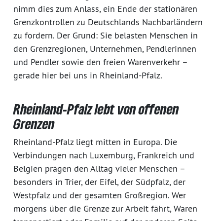
nimm dies zum Anlass, ein Ende der stationären
Grenzkontrollen zu Deutschlands Nachbarländern
zu fordern. Der Grund: Sie belasten Menschen in
den Grenzregionen, Unternehmen, Pendlerinnen
und Pendler sowie den freien Warenverkehr –
gerade hier bei uns in Rheinland-Pfalz.
Rheinland-Pfalz lebt von offenen
Grenzen
Rheinland-Pfalz liegt mitten in Europa. Die
Verbindungen nach Luxemburg, Frankreich und
Belgien prägen den Alltag vieler Menschen –
besonders in Trier, der Eifel, der Südpfalz, der
Westpfalz und der gesamten Großregion. Wer
morgens über die Grenze zur Arbeit fährt, Waren