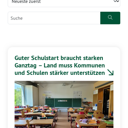
Guter Schulstart braucht starken
Ganztag – Land muss Kommunen
und Schulen stärker unterstützen