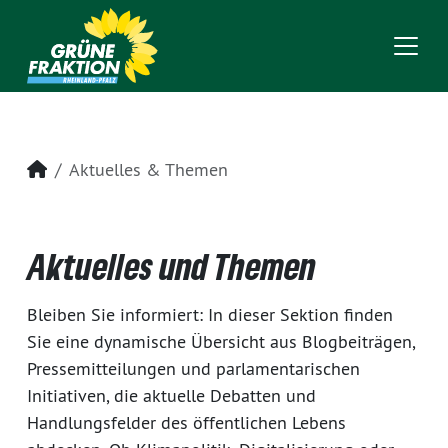
Startseite
Aktuelles & Themen
Aktuelles und Themen
Bleiben Sie informiert: In dieser Sektion finden
Sie eine dynamische Übersicht aus Blogbeiträgen,
Pressemitteilungen und parlamentarischen
Initiativen, die aktuelle Debatten und
Handlungsfelder des öffentlichen Lebens