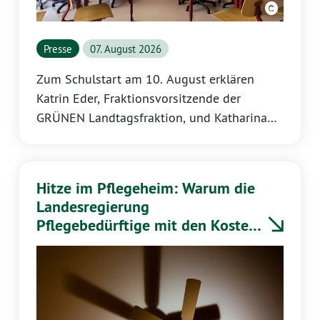
Presse
07. August 2026
Zum Schulstart am 10. August erklären
Katrin Eder, Fraktionsvorsitzende der
GRÜNEN Landtagsfraktion, und Katharina
Binz, bildungspolitische Sprecherin:
Hitze im Pflegeheim: Warum die
Landesregierung
Pflegebedürftige mit den Kosten
alleinlässt