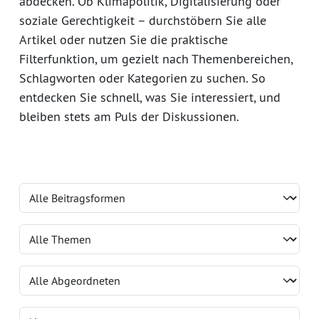
abdecken. Ob Klimapolitik, Digitalisierung oder
soziale Gerechtigkeit – durchstöbern Sie alle
Artikel oder nutzen Sie die praktische
Filterfunktion, um gezielt nach Themenbereichen,
Schlagworten oder Kategorien zu suchen. So
entdecken Sie schnell, was Sie interessiert, und
bleiben stets am Puls der Diskussionen.