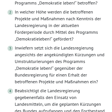
Programms „Demokratie leben!“ betroffen?
In welcher Höhe werden die betroffenen
Projekte und Maßnahmen nach Kenntnis der
Landesregierung in der aktuellen
Förderperiode durch Mittel des Programms
„Demokratieleben!“ gefördert?
Inwiefern setzt sich die Landesregierung
angesichts der angekündigten Kürzungen und
Umstrukturierungen des Programms
„Demokratie leben!“ gegenüber der
Bundesregierung für einen Erhalt der
betroffenen Projekte und Maßnahmen ein?
Beabsichtigt die Landesregierung
gegebenenfalls den Einsatz von
Landesmitteln, um die geplanten Kürzungen
des Bundes aufzufangen und den Fortbestand