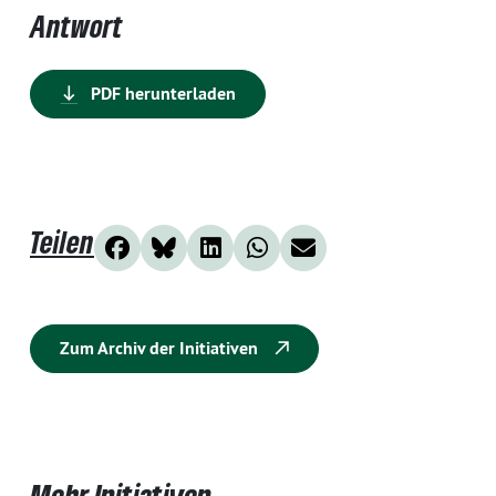
Antwort
PDF herunterladen
Teilen
Zum Archiv der Initiativen