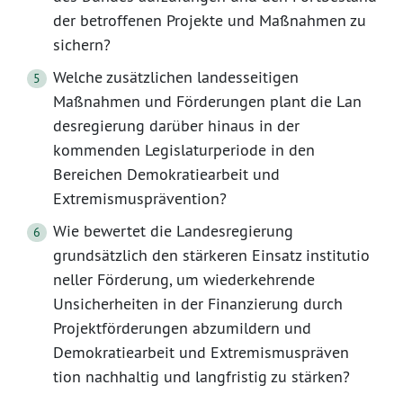
der betroffenen Projekte und Maßnahmen zu
sichern?
Welche zusätzlichen landesseitigen
Maßnahmen und Förderungen plant die Lan
desregierung darüber hinaus in der
kommenden Legislaturperiode in den
Bereichen Demokratiearbeit und
Extremismusprävention?
Wie bewertet die Landesregierung
grundsätzlich den stärkeren Einsatz institutio
neller Förderung, um wiederkehrende
Unsicherheiten in der Finanzierung durch
Projektförderungen abzumildern und
Demokratiearbeit und Extremismuspräven
tion nachhaltig und langfristig zu stärken?