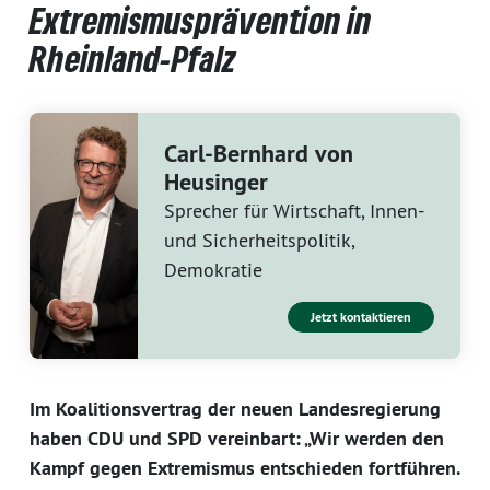
Extremismusprävention in
Rheinland-Pfalz
Carl-Bernhard von
Heusinger
Sprecher für Wirtschaft, Innen-
und Sicherheitspolitik,
Demokratie
Jetzt kontaktieren
Im Koalitionsvertrag der neuen Landesregierung
haben CDU und SPD vereinbart: „Wir werden den
Kampf gegen Extremismus entschieden fortführen.