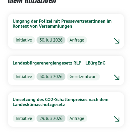
Mehr Initiativen
Umgang der Polizei mit Pressevertreter:innen im
Kontext von Versammlungen
Initiative
30. Juli 2026
Anfrage
Landesbürgerenergiengesetz RLP - LBürgEnG
Initiative
30. Juli 2026
Gesetzentwurf
Umsetzung des CO2-Schattenpreises nach dem
Landesklimaschutzgesetz
Initiative
29. Juli 2026
Anfrage