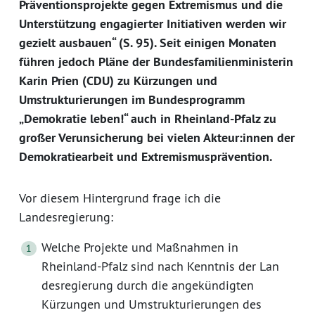
Präventionsprojekte gegen Extremismus und die
Unterstützung engagierter Initiativen werden wir
gezielt ausbauen“ (S. 95). Seit einigen Monaten
führen jedoch Pläne der Bundesfamilienministerin
Karin Prien (CDU) zu Kürzungen und
Umstrukturierungen im Bundesprogramm
„Demokratie leben!“ auch in Rheinland-Pfalz zu
großer Verunsicherung bei vielen Akteur:innen der
Demokratiearbeit und Extremismusprävention.
Vor diesem Hintergrund frage ich die
Landesregierung:
Welche Projekte und Maßnahmen in
Rheinland-Pfalz sind nach Kenntnis der Lan
desregierung durch die angekündigten
Kürzungen und Umstrukturierungen des