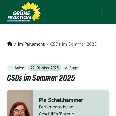
Startseite
Im Parlament
CSDs im Sommer 2025
Initiative
22. Oktober 2025
Anfrage
CSDs im Sommer 2025
Pia Schellhammer
Parlamentarische
Geschäftsführerin