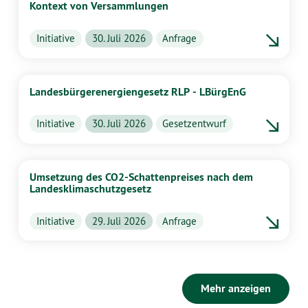
Kontext von Versammlungen
Initiative
30. Juli 2026
Anfrage
Landesbürgerenergiengesetz RLP - LBürgEnG
Initiative
30. Juli 2026
Gesetzentwurf
Umsetzung des CO2-Schattenpreises nach dem
Landesklimaschutzgesetz
Initiative
29. Juli 2026
Anfrage
Mehr anzeigen