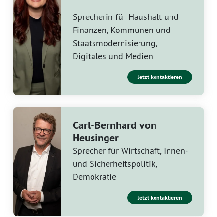
Sprecherin für Haushalt und
Finanzen, Kommunen und
Staatsmodernisierung,
Digitales und Medien
Jetzt kontaktieren
Carl-Bernhard von
Heusinger
Sprecher für Wirtschaft, Innen-
und Sicherheitspolitik,
Demokratie
Jetzt kontaktieren