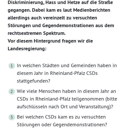
Diskriminierung, Hass und Hetze auf die Straße
gegangen. Dabei kam es laut Medienberichten
allerdings auch vereinzelt zu versuchten
Störungen und Gegendemonstrationen aus dem
rechtsextremen Spektrum.
Vor diesem Hintergrund fragen wir die
Landesregierung:
In welchen Städten und Gemeinden haben in
diesem Jahr in Rheinland-Pfalz CSDs
stattgefunden?
Wie viele Menschen haben in diesem Jahr an
CSDs in Rheinland-Pfalz teilgenommen (bitte
aufschlüsseln nach Ort und Veranstaltung)?
Bei welchen CSDs kam es zu versuchten
Störungen oder Gegendemonstrationen?