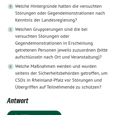
Welche Hintergründe hatten die versuchten
Störungen oder Gegendemonstrationen nach
Kenntnis der Landesregierung?
Welchen Gruppierungen sind die bei
versuchten Störungen oder
Gegendemonstrationen in Erscheinung
getretenen Personen jeweils zuzuordnen (bitte
aufschlüsseln nach Ort und Veranstaltung)?
Welche Maßnahmen werden und wurden
seitens der Sicherheitsbehörden getroffen, um
CSDs in Rheinland-Pfalz vor Störungen und
Übergriffen auf Teilnehmende zu schützen?
Antwort