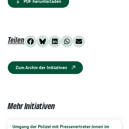
PDF herunterladen
Teilen
Zum Archiv der Initiativen
Mehr Initiativen
Umgang der Polizei mit Pressevertreter:innen im