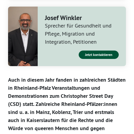
Josef Winkler
Sprecher für Gesundheit und
Pflege, Migration und
Integration, Petitionen
Jetzt kontaktieren
Auch in diesem Jahr fanden in zahlreichen Städten
in Rheinland-Pfalz Veranstaltungen und
Demonstrationen zum Christopher Street Day
(CSD) statt. Zahlreiche Rheinland-Pfälzer:innen
sind u. a. in Mainz, Koblenz, Trier und erstmals
auch in Kaiserslautern für die Rechte und die
Würde von queeren Menschen und gegen