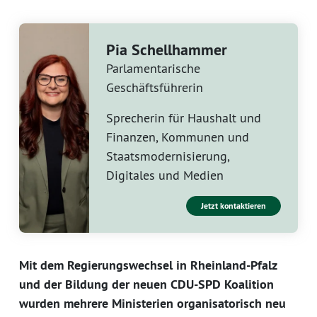
Pia Schellhammer
Parlamentarische
Geschäftsführerin
Sprecherin für Haushalt und
Finanzen, Kommunen und
Staatsmodernisierung,
Digitales und Medien
Jetzt kontaktieren
Mit dem Regierungswechsel in Rheinland-Pfalz
und der Bildung der neuen CDU-SPD Koalition
wurden mehrere Ministerien organisatorisch neu