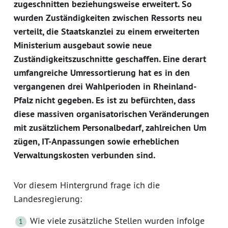
zugeschnitten beziehungsweise erweitert. So
wurden Zuständigkeiten zwischen Ressorts neu
verteilt, die Staatskanzlei zu einem erweiterten
Ministerium ausgebaut sowie neue
Zuständigkeitszuschnitte geschaffen. Eine derart
umfangreiche Umressortierung hat es in den
vergangenen drei Wahlperioden in Rheinland-
Pfalz nicht gegeben. Es ist zu befürchten, dass
diese massiven organisatorischen Veränderungen
mit zusätzlichem Personalbedarf, zahlreichen Um
zügen, IT-Anpassungen sowie erheblichen
Verwaltungskosten verbunden sind.
Vor diesem Hintergrund frage ich die
Landesregierung:
Wie viele zusätzliche Stellen wurden infolge