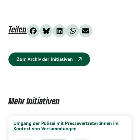
Teilen
Zum Archiv der Initiativen
Mehr Initiativen
Umgang der Polizei mit Pressevertreter:innen im
Kontext von Versammlungen