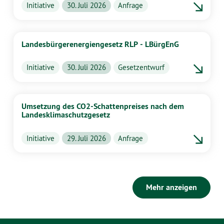
Initiative
30. Juli 2026
Anfrage
Landesbürgerenergiengesetz RLP - LBürgEnG
Initiative
30. Juli 2026
Gesetzentwurf
Umsetzung des CO2-Schattenpreises nach dem
Landesklimaschutzgesetz
Initiative
29. Juli 2026
Anfrage
Mehr anzeigen