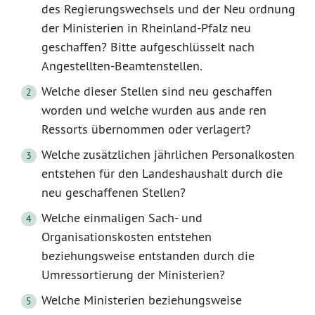
des Regierungswechsels und der Neu ordnung
der Ministerien in Rheinland-Pfalz neu
geschaffen? Bitte aufgeschlüsselt nach
Angestellten-Beamtenstellen.
Welche dieser Stellen sind neu geschaffen
worden und welche wurden aus ande ren
Ressorts übernommen oder verlagert?
Welche zusätzlichen jährlichen Personalkosten
entstehen für den Landeshaushalt durch die
neu geschaffenen Stellen?
Welche einmaligen Sach- und
Organisationskosten entstehen
beziehungsweise entstanden durch die
Umressortierung der Ministerien?
Welche Ministerien beziehungsweise