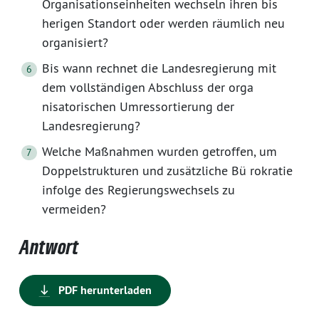
Organisationseinheiten wechseln ihren bis
herigen Standort oder werden räumlich neu
organisiert?
Bis wann rechnet die Landesregierung mit
dem vollständigen Abschluss der orga
nisatorischen Umressortierung der
Landesregierung?
Welche Maßnahmen wurden getroffen, um
Doppelstrukturen und zusätzliche Bü rokratie
infolge des Regierungswechsels zu
vermeiden?
Antwort
PDF herunterladen