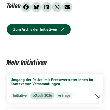
Teilen
Zum Archiv der Initiativen
Mehr Initiativen
Umgang der Polizei mit Pressevertreter:innen im
Kontext von Versammlungen
Initiative
30. Juli 2026
Anfrage