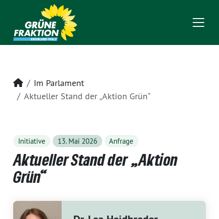
Startseite
Im Parlament
Aktueller Stand der „Aktion Grün“
Initiative
13. Mai 2026
Anfrage
Aktueller Stand der „Aktion
Grün“