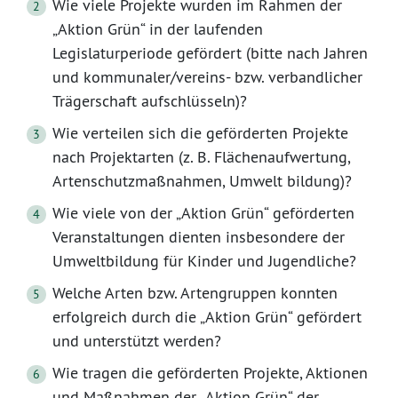
Wie viele Projekte wurden im Rahmen der
„Aktion Grün“ in der laufenden
Legislaturperiode gefördert (bitte nach Jahren
und kommunaler/vereins- bzw. verbandlicher
Trägerschaft aufschlüsseln)?
Wie verteilen sich die geförderten Projekte
nach Projektarten (z. B. Flächenaufwertung,
Artenschutzmaßnahmen, Umwelt bildung)?
Wie viele von der „Aktion Grün“ geförderten
Veranstaltungen dienten insbesondere der
Umweltbildung für Kinder und Jugendliche?
Welche Arten bzw. Artengruppen konnten
erfolgreich durch die „Aktion Grün“ gefördert
und unterstützt werden?
Wie tragen die geförderten Projekte, Aktionen
und Maßnahmen der „Aktion Grün“ der