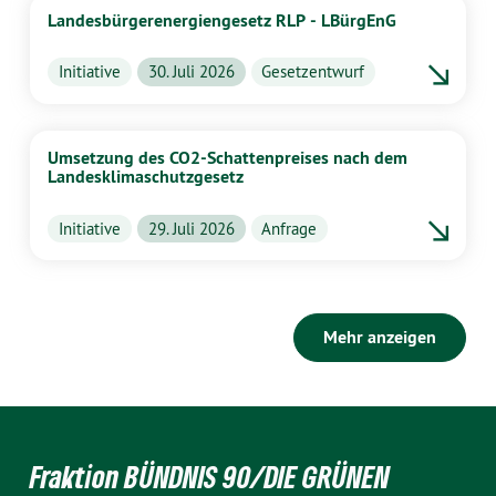
Landesbürgerenergiengesetz RLP - LBürgEnG
Initiative
30. Juli 2026
Gesetzentwurf
Umsetzung des CO2-Schattenpreises nach dem
Landesklimaschutzgesetz
Initiative
29. Juli 2026
Anfrage
Mehr anzeigen
Fraktion BÜNDNIS 90/DIE GRÜNEN