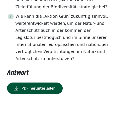
Zielerfüllung der Biodiversitätsstrate gie bei?
Wie kann die „Aktion Grün“ zukünftig sinnvoll
weiterentwickelt werden, um der Natur- und
Artenschutz auch in der kommen den
Legislatur bestmöglich und im Sinne unserer
internationalen, europäischen und nationalen
vertraglichen Verpflichtungen im Natur- und
Artenschutz zu unterstützen?
Antwort
PDF herunterladen