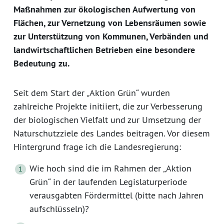
Maßnahmen zur ökologischen Aufwertung von
Flächen, zur Vernetzung von Lebensräumen sowie
zur Unterstützung von Kommunen, Verbänden und
landwirtschaftlichen Betrieben eine besondere
Bedeutung zu.
Seit dem Start der „Aktion Grün“ wurden
zahlreiche Projekte initiiert, die zur Verbesserung
der biologischen Vielfalt und zur Umsetzung der
Naturschutzziele des Landes beitragen. Vor diesem
Hintergrund frage ich die Landesregierung:
Wie hoch sind die im Rahmen der „Aktion
Grün“ in der laufenden Legislaturperiode
verausgabten Fördermittel (bitte nach Jahren
aufschlüsseln)?