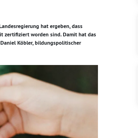
Landesregierung hat ergeben, dass
t zertifiziert worden sind. Damit hat das
 Daniel Köbler, bildungspolitischer