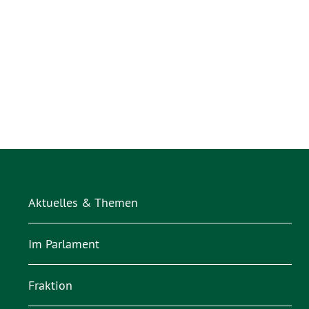
Aktuelles & Themen
Im Parlament
Fraktion