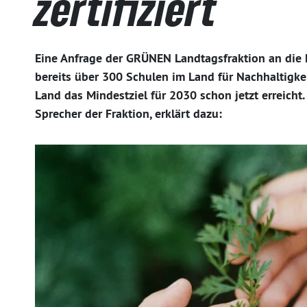
zertifiziert
Eine Anfrage der GRÜNEN Landtagsfraktion an die 
bereits über 300 Schulen im Land für Nachhaltigkei
Land das Mindestziel für 2030 schon jetzt erreicht.
Sprecher der Fraktion, erklärt dazu: