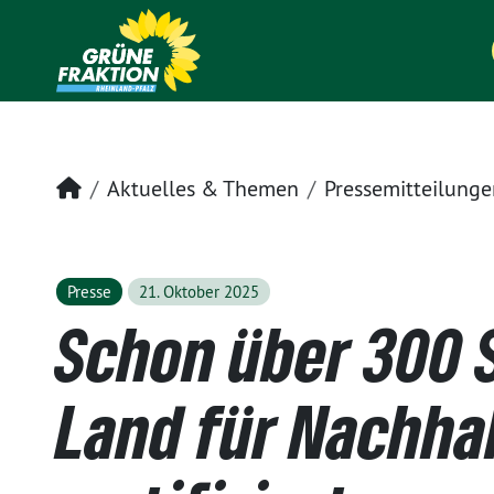
Startseite
Aktuelles & Themen
Pressemitteilunge
Presse
21. Oktober 2025
Schon über 300 
Land für Nachhal