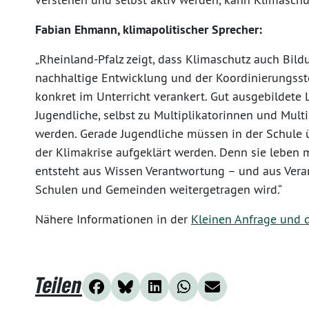
Fabian Ehmann, klimapolitischer Sprecher:
„Rheinland-Pfalz zeigt, dass Klimaschutz auch Bildu
nachhaltige Entwicklung und der Koordinierungsst
konkret im Unterricht verankert. Gut ausgebildete 
Jugendliche, selbst zu Multiplikatorinnen und Mult
werden. Gerade Jugendliche müssen in der Schule 
der Klimakrise aufgeklärt werden. Denn sie leben 
entsteht aus Wissen Verantwortung – und aus Vera
Schulen und Gemeinden weitergetragen wird.“
Nähere Informationen in der
Kleinen Anfrage und 
Teilen