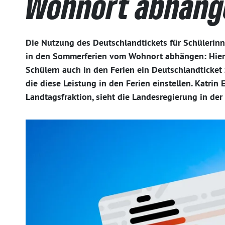
Wohnort abhäng
Die Nutzung des Deutschlandtickets für Schülerinn
in den Sommerferien vom Wohnort abhängen: Hier
Schülern auch in den Ferien ein Deutschlandticket
die diese Leistung in den Ferien einstellen. Katri
Landtagsfraktion, sieht die Landesregierung in der