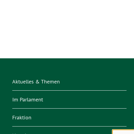
Aktuelles & Themen
Im Parlament
Fraktion