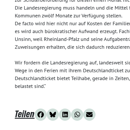
Die Landesregierung muss handeln und die Mittel 
Kommunen zwölf Monate zur Verfügung stellen.
De facto wird hier nicht nur auf Kosten der Famili
es wird auch bürokratischer Aufwand erzeugt. Fach
Unsinn, weil Rheinland-Pfalz und seine Aufgabent
Zuweisungen erhalten, die sich dadurch reduzieren
Wir fordern die Landesregierung auf, landesweit s
Wege in den Ferien mit ihrem Deutschlandticket z
Deutschlandticket bietet Teilhabe, gerade in Zeiten
belastet sind.“
Teilen