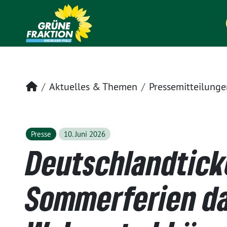
Startseite
Aktuelles & Themen
Pressemitteilunge
Presse
10. Juni 2026
Deutschlandtick
Sommerferien da