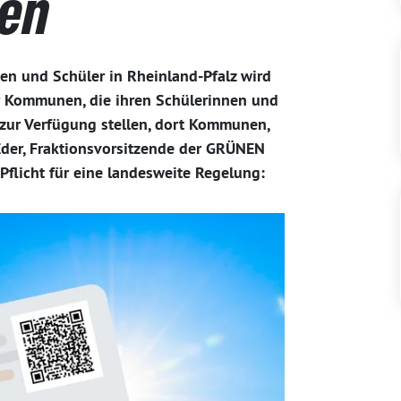
en
en und Schüler in Rheinland-Pfalz wird
 Kommunen, die ihren Schülerinnen und
 zur Verfügung stellen, dort Kommunen,
n Eder, Fraktionsvorsitzende der GRÜNEN
 Pflicht für eine landesweite Regelung: