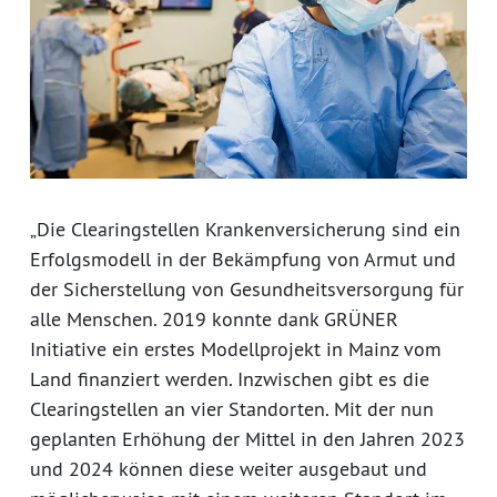
„Die Clearingstellen Krankenversicherung sind ein
Erfolgsmodell in der Bekämpfung von Armut und
der Sicherstellung von Gesundheitsversorgung für
alle Menschen. 2019 konnte dank GRÜNER
Initiative ein erstes Modellprojekt in Mainz vom
Land finanziert werden. Inzwischen gibt es die
Clearingstellen an vier Standorten. Mit der nun
geplanten Erhöhung der Mittel in den Jahren 2023
und 2024 können diese weiter ausgebaut und