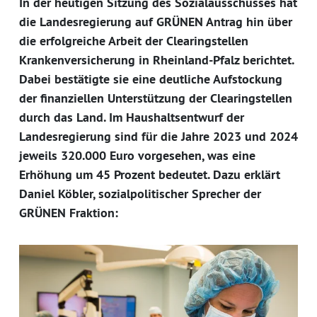
In der heutigen Sitzung des Sozialausschusses hat
die Landesregierung auf GRÜNEN Antrag hin über
die erfolgreiche Arbeit der Clearingstellen
Krankenversicherung in Rheinland-Pfalz berichtet.
Dabei bestätigte sie eine deutliche Aufstockung
der finanziellen Unterstützung der Clearingstellen
durch das Land. Im Haushaltsentwurf der
Landesregierung sind für die Jahre 2023 und 2024
jeweils 320.000 Euro vorgesehen, was eine
Erhöhung um 45 Prozent bedeutet. Dazu erklärt
Daniel Köbler, sozialpolitischer Sprecher der
GRÜNEN Fraktion: