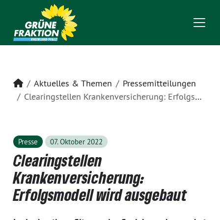
Startseite
Aktuelles & Themen
Pressemitteilungen
Clearingstellen Krankenversicherung: Erfolgsmodell wird ausgebaut
Presse
07. Oktober 2022
Clearingstellen
Krankenversicherung:
Erfolgsmodell wird ausgebaut