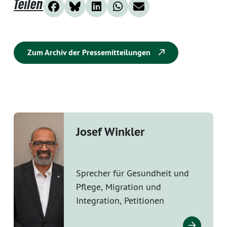
Teilen
Zum Archiv der Pressemitteilungen
Josef Winkler
Sprecher für Gesundheit und
Pflege, Migration und
Integration, Petitionen