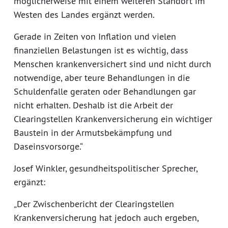
möglicherweise mit einem weiteren Standort im
Westen des Landes ergänzt werden.
Gerade in Zeiten von Inflation und vielen
finanziellen Belastungen ist es wichtig, dass
Menschen krankenversichert sind und nicht durch
notwendige, aber teure Behandlungen in die
Schuldenfalle geraten oder Behandlungen gar
nicht erhalten. Deshalb ist die Arbeit der
Clearingstellen Krankenversicherung ein wichtiger
Baustein in der Armutsbekämpfung und
Daseinsvorsorge.“
Josef Winkler, gesundheitspolitischer Sprecher,
ergänzt:
„Der Zwischenbericht der Clearingstellen
Krankenversicherung hat jedoch auch ergeben,