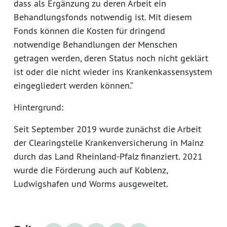
dass als Ergänzung zu deren Arbeit ein
Behandlungsfonds notwendig ist. Mit diesem
Fonds können die Kosten für dringend
notwendige Behandlungen der Menschen
getragen werden, deren Status noch nicht geklärt
ist oder die nicht wieder ins Krankenkassensystem
eingegliedert werden können.“
Hintergrund:
Seit September 2019 wurde zunächst die Arbeit
der Clearingstelle Krankenversicherung in Mainz
durch das Land Rheinland-Pfalz finanziert. 2021
wurde die Förderung auch auf Koblenz,
Ludwigshafen und Worms ausgeweitet.