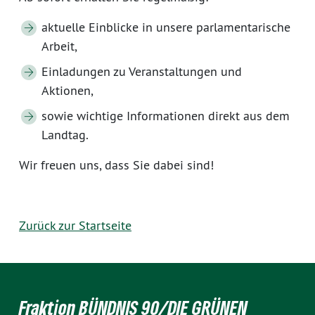
aktuelle Einblicke in unsere parlamentarische
Arbeit,
Einladungen zu Veranstaltungen und
Aktionen,
sowie wichtige Informationen direkt aus dem
Landtag.
Wir freuen uns, dass Sie dabei sind!
Zurück zur Startseite
Fraktion BÜNDNIS 90/DIE GRÜNEN