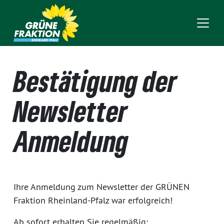
Bestätigung der
Newsletter
Anmeldung
Ihre Anmeldung zum Newsletter der GRÜNEN
Fraktion Rheinland-Pfalz war erfolgreich!
Ab sofort erhalten Sie regelmäßig: