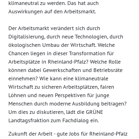
klimaneutral zu werden. Das hat auch
Auswirkungen auf den Arbeitsmarkt.
Der Arbeitsmarkt verändert sich durch
Digitalisierung, durch neue Technologien, durch
ökologischen Umbau der Wirtschaft. Welche
Chancen liegen in dieser Transformation für
Arbeitsplätze in Rheinland-Pfalz? Welche Rolle
können dabei Gewerkschaften und Betriebsräte
einnehmen? Wie kann eine klimaneutrale
Wirtschaft zu sicheren Arbeitsplätzen, fairen
Löhnen und neuen Perspektiven für junge
Menschen durch moderne Ausbildung beitragen?
Um dies zu diskutieren, lädt die GRÜNE
Landtagsfraktion zum Fachdialog ein.
Zukunft der Arbeit - gute Jobs für Rheinland-Pfalz