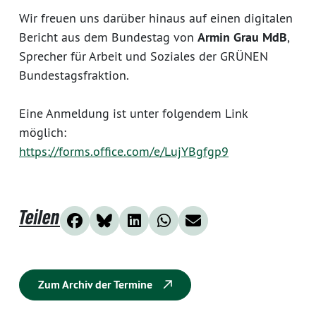
Wir freuen uns darüber hinaus auf einen digitalen
Bericht aus dem Bundestag von
Armin Grau MdB
,
Sprecher für Arbeit und Soziales der GRÜNEN
Bundestagsfraktion.
Eine Anmeldung ist unter folgendem Link
möglich:
https://forms.office.com/e/LujYBgfgp9
Teilen
Zum Archiv der Termine