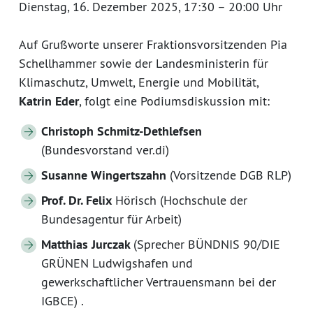
Dienstag, 16. Dezember 2025, 17:30 – 20:00 Uhr
Auf Grußworte unserer Fraktionsvorsitzenden Pia
Schellhammer sowie der Landesministerin für
Klimaschutz, Umwelt, Energie und Mobilität,
Katrin Eder
, folgt eine Podiumsdiskussion mit:
Christoph Schmitz-Dethlefsen
(Bundesvorstand ver.di)
Susanne Wingertszahn
(Vorsitzende DGB RLP)
Prof. Dr. Felix
Hörisch (Hochschule der
Bundesagentur für Arbeit)
Matthias Jurczak
(Sprecher BÜNDNIS 90/DIE
GRÜNEN Ludwigshafen und
gewerkschaftlicher Vertrauensmann bei der
IGBCE) .