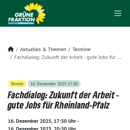
Startseite
Aktuelles & Themen
Termine
Fachdialog: Zukunft der Arbeit - gute Jobs für Rheinland-Pfalz
Termin
16. Dezember 2025 17:30
Fachdialog: Zukunft der Arbeit -
gute Jobs für Rheinland-Pfalz
16. Dezember 2025, 17:30 Uhr -
16. Dezember 2025, 20:30 Uhr