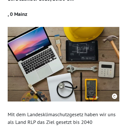
, 0 Mainz
Mit dem Landesklimaschutzgesetz haben wir uns
als Land RLP das Ziel gesetzt bis 2040