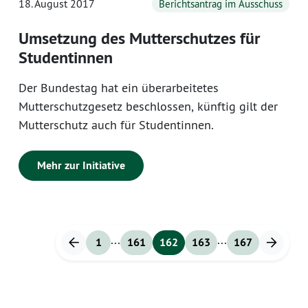
18. August 2017
Berichtsantrag im Ausschuss
Umsetzung des Mutterschutzes für
Studentinnen
Der Bundestag hat ein überarbeitetes
Mutterschutzgesetz beschlossen, künftig gilt der
Mutterschutz auch für Studentinnen.
Mehr zur Initiative
...
...
1
161
162
163
167