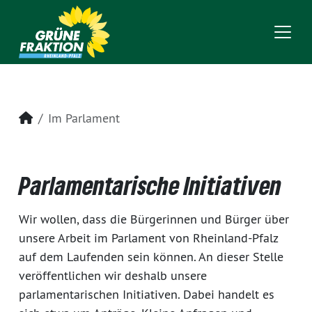
Startseite
Im Parlament
Parlamentarische Initiativen
Wir wollen, dass die Bürgerinnen und Bürger über
unsere Arbeit im Parlament von Rheinland-Pfalz
auf dem Laufenden sein können. An dieser Stelle
veröffentlichen wir deshalb unsere
parlamentarischen Initiativen. Dabei handelt es