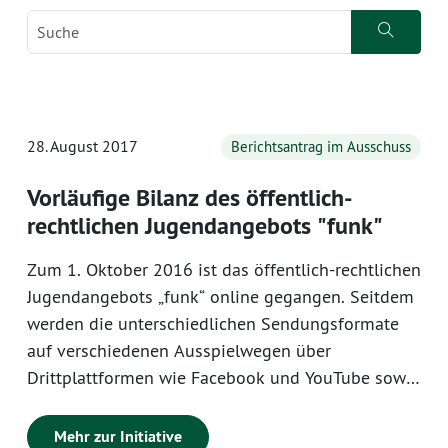
28. August 2017
Berichtsantrag im Ausschuss
Vorläufige Bilanz des öffentlich-
rechtlichen Jugendangebots "funk"
Zum 1. Oktober 2016 ist das öffentlich-rechtlichen
Jugendangebots „funk“ online gegangen. Seitdem
werden die unterschiedlichen Sendungsformate
auf verschiedenen Ausspielwegen über
Drittplattformen wie Facebook und YouTube sowie
eine eigene App und Website ausgestrahlt. Der
rechtlichen Implementierung des Jugendangebots
Mehr zur Initiative