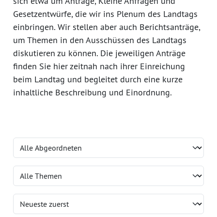
sich etwa um Anträge, Kleine Anfragen und
Gesetzentwürfe, die wir ins Plenum des Landtags
einbringen. Wir stellen aber auch Berichtsanträge,
um Themen in den Ausschüssen des Landtags
diskutieren zu können. Die jeweiligen Anträge
finden Sie hier zeitnah nach ihrer Einreichung
beim Landtag und begleitet durch eine kurze
inhaltliche Beschreibung und Einordnung.