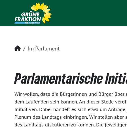
Startseite
Im Parlament
Parlamentarische Init
Wir wollen, dass die Bürgerinnen und Bürger über 
dem Laufenden sein können. An dieser Stelle veröf
Initiativen. Dabei handelt es sich etwa um Anträge
Plenum des Landtags einbringen. Wir stellen aber
des Landtags diskutieren zu können. Die jeweiligen