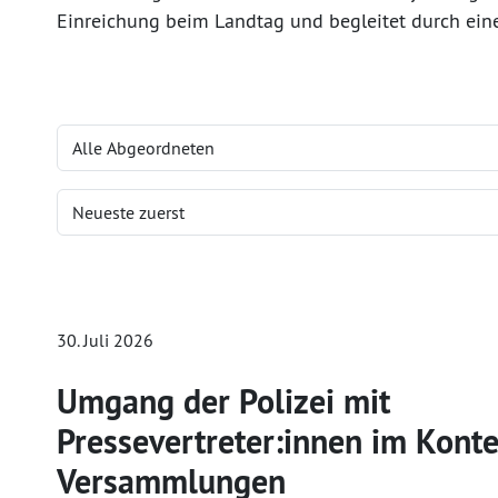
Einreichung beim Landtag und begleitet durch ein
30. Juli 2026
Umgang der Polizei mit
Pressevertreter:innen im Kont
Versammlungen