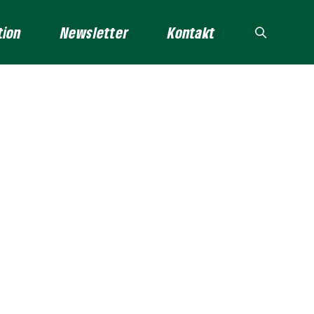
tion
Newsletter
Kontakt