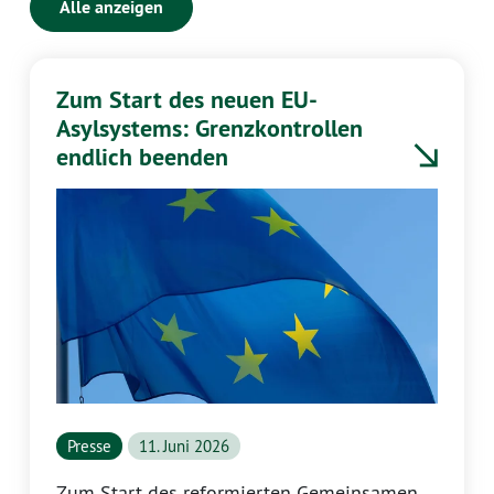
Alle anzeigen
Zum Start des neuen EU-
Asylsystems: Grenzkontrollen
endlich beenden
Presse
11. Juni 2026
Zum Start des reformierten Gemeinsamen