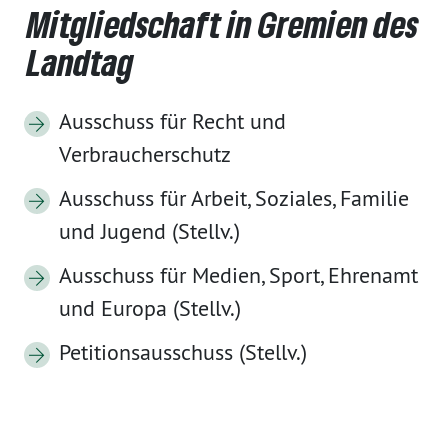
Mitgliedschaft in Gremien des
Landtag
Ausschuss für Recht und
Verbraucherschutz
Ausschuss für Arbeit, Soziales, Familie
und Jugend (Stellv.)
Ausschuss für Medien, Sport, Ehrenamt
und Europa (Stellv.)
Petitionsausschuss (Stellv.)