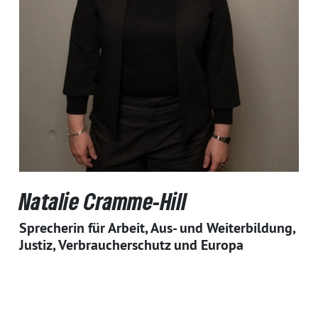
Natalie Cramme-Hill
Sprecherin für Arbeit, Aus- und Weiterbildung,
Justiz, Verbraucherschutz und Europa