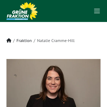
Startseite
Fraktion
Natalie Cramme-Hill