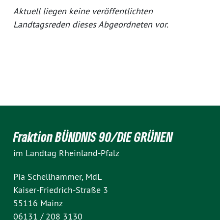
Aktuell liegen keine veröffentlichten
Landtagsreden dieses Abgeordneten vor.
Fraktion BÜNDNIS 90/DIE GRÜNEN
im Landtag Rheinland-Pfalz
Pia Schellhammer, MdL
Kaiser-Friedrich-Straße 3
55116 Mainz
06131 / 208 3130