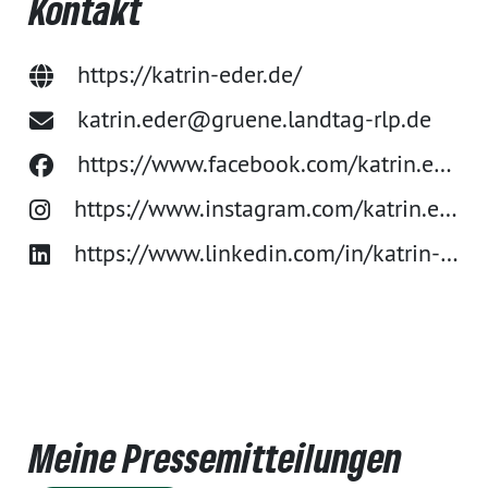
Kontakt
https://katrin-eder.de/
katrin.eder@gruene.landtag-rlp.de
https://www.facebook.com/katrin.eder
https://www.instagram.com/katrin.eder.rlp/
https://www.linkedin.com/in/katrin-eder-568416337/
Meine Pressemitteilungen