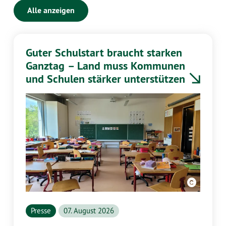
Alle anzeigen
Guter Schulstart braucht starken
Ganztag – Land muss Kommunen
und Schulen stärker unterstützen
Presse
07. August 2026