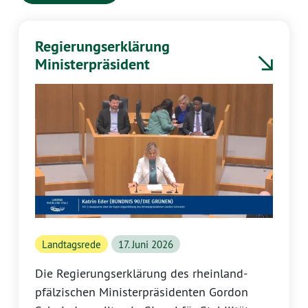
Regierungserklärung
Ministerpräsident
Landtagsrede
17. Juni 2026
Die Regierungserklärung des rheinland-
pfälzischen Ministerpräsidenten Gordon