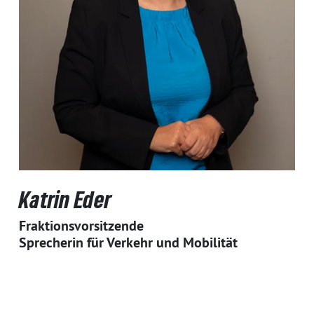
Katrin Eder
Fraktionsvorsitzende
Sprecherin für Verkehr und Mobilität