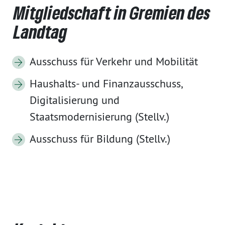
Mitgliedschaft in Gremien des
Landtag
Ausschuss für Verkehr und Mobilität
Haushalts- und Finanzausschuss,
Digitalisierung und
Staatsmodernisierung (Stellv.)
Ausschuss für Bildung (Stellv.)