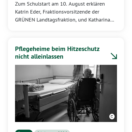
Zum Schulstart am 10. August erklären
Katrin Eder, Fraktionsvorsitzende der
GRÜNEN Landtagsfraktion, und Katharina
Binz, bildungspolitische Sprecherin:
Pflegeheime beim Hitzeschutz
nicht alleinlassen