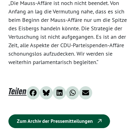
„Die Mauss-Affäre ist noch nicht beendet. Von
Anfang an lag die Vermutung nahe, dass es sich
beim Beginn der Mauss-Affäre nur um die Spitze
des Eisbergs handeln könnte. Die Strategie der
Vertuschung ist nicht aufgegangen. Es ist an der
Zeit, alle Aspekte der CDU-Parteispenden-Affäre
schonungslos aufzudecken. Wir werden sie
weiterhin parlamentarisch begleiten.“
Teilen
Zum Archiv der Pressemitteilungen