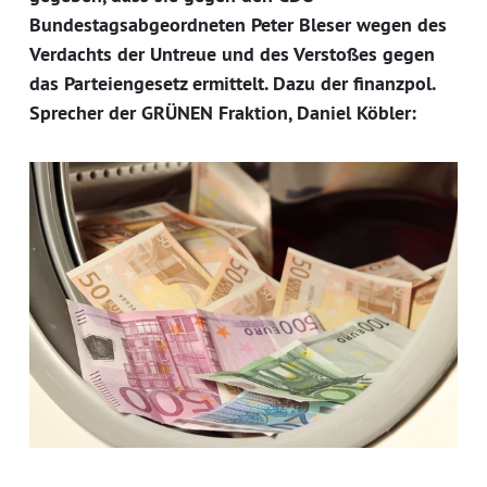
Bundestagsabgeordneten Peter Bleser wegen des
Verdachts der Untreue und des Verstoßes gegen
das Parteiengesetz ermittelt. Dazu der finanzpol.
Sprecher der GRÜNEN Fraktion, Daniel Köbler: