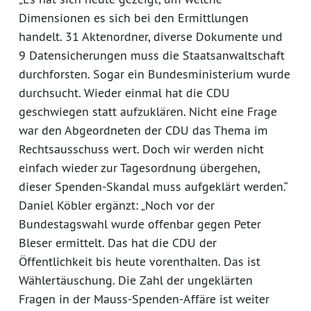
Dimensionen es sich bei den Ermittlungen
handelt. 31 Aktenordner, diverse Dokumente und
9 Datensicherungen muss die Staatsanwaltschaft
durchforsten. Sogar ein Bundesministerium wurde
durchsucht. Wieder einmal hat die CDU
geschwiegen statt aufzuklären. Nicht eine Frage
war den Abgeordneten der CDU das Thema im
Rechtsausschuss wert. Doch wir werden nicht
einfach wieder zur Tagesordnung übergehen,
dieser Spenden-Skandal muss aufgeklärt werden.“
Daniel Köbler ergänzt: „Noch vor der
Bundestagswahl wurde offenbar gegen Peter
Bleser ermittelt. Das hat die CDU der
Öffentlichkeit bis heute vorenthalten. Das ist
Wählertäuschung. Die Zahl der ungeklärten
Fragen in der Mauss-Spenden-Affäre ist weiter