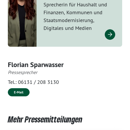
Sprecherin für Haushalt und
Finanzen, Kommunen und
Staatsmodernisierung,
Digitales und Medien
Florian Sparwasser
Pressesprecher
Tel.:
06131 / 208 3130
E-Mail
Mehr Pressemitteilungen