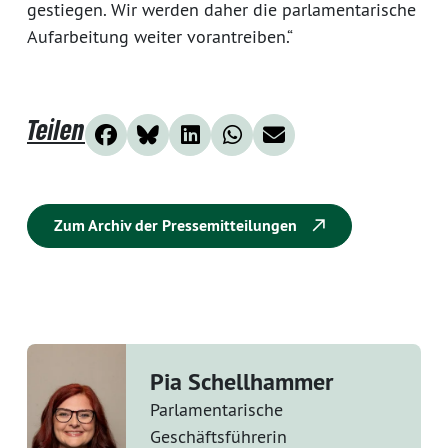
gestiegen. Wir werden daher die parlamentarische
Aufarbeitung weiter vorantreiben.“
Teilen
Zum Archiv der Pressemitteilungen
Pia Schellhammer
Parlamentarische
Geschäftsführerin