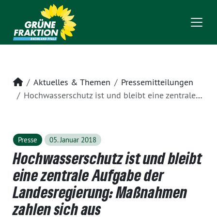
Startseite
Aktuelles & Themen
Pressemitteilungen
Hochwasserschutz ist und bleibt eine zentrale Aufgabe der Landesregierung: Maßnahmen zahlen sich aus
Presse
05. Januar 2018
Hochwasserschutz ist und bleibt
eine zentrale Aufgabe der
Landesregierung: Maßnahmen
zahlen sich aus