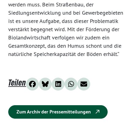
werden muss. Beim Straßenbau, der
Siedlungsentwicklung und bei Gewerbegebieten
ist es unsere Aufgabe, dass dieser Problematik
verstärkt begegnet wird. Mit der Förderung der
Biolandwirtschaft verfolgen wir zudem ein
Gesamtkonzept, das den Humus schont und die
natürliche Speicherkapazität der Böden erhält.“
Teilen
Zum Archiv der Pressemitteilungen