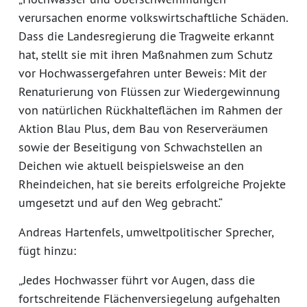
verursachen enorme volkswirtschaftliche Schäden.
Dass die Landesregierung die Tragweite erkannt
hat, stellt sie mit ihren Maßnahmen zum Schutz
vor Hochwassergefahren unter Beweis: Mit der
Renaturierung von Flüssen zur Wiedergewinnung
von natürlichen Rückhalteflächen im Rahmen der
Aktion Blau Plus, dem Bau von Reserveräumen
sowie der Beseitigung von Schwachstellen an
Deichen wie aktuell beispielsweise an den
Rheindeichen, hat sie bereits erfolgreiche Projekte
umgesetzt und auf den Weg gebracht.“
Andreas Hartenfels, umweltpolitischer Sprecher,
fügt hinzu:
„Jedes Hochwasser führt vor Augen, dass die
fortschreitende Flächenversiegelung aufgehalten