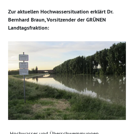
Zur aktuellen Hochwassersituation erklärt Dr.
Bernhard Braun, Vorsitzender der GRÜNEN
Landtagsfraktion:
„Hochwasser und Überschwemmungen