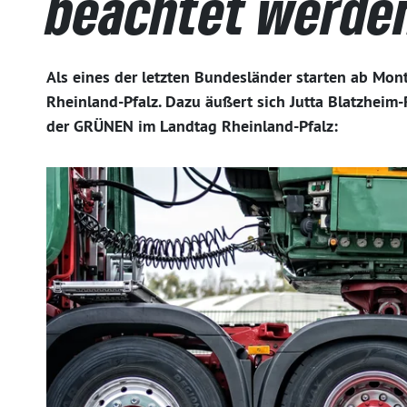
beachtet werde
Als eines der letzten Bundesländer starten ab Mon
Rheinland-Pfalz. Dazu äußert sich Jutta Blatzheim-
der GRÜNEN im Landtag Rheinland-Pfalz: