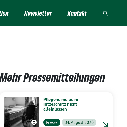
tion
Newsletter
Kontakt
Mehr Pressemitteilungen
Pflegeheime beim
Hitzeschutz nicht
alleinlassen
Presse
04. August 2026