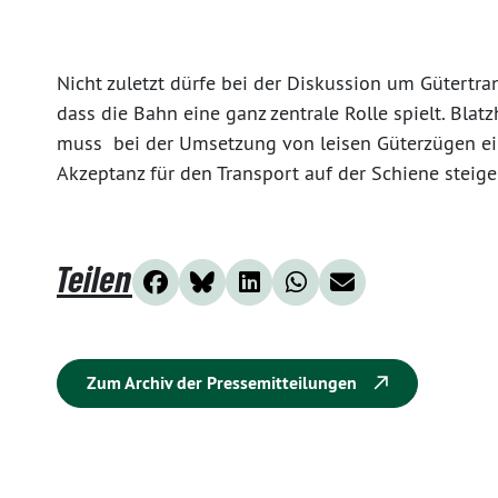
Nicht zuletzt dürfe bei der Diskussion um Gütertra
dass die Bahn eine ganz zentrale Rolle spielt. Bla
muss bei der Umsetzung von leisen Güterzügen ein
Akzeptanz für den Transport auf der Schiene steige
Teilen
Zum Archiv der Pressemitteilungen