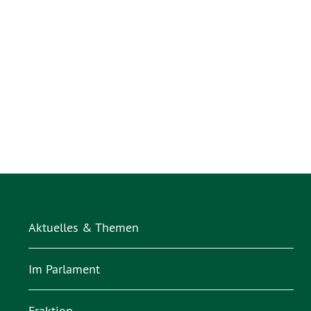
Aktuelles & Themen
Im Parlament
Fraktion