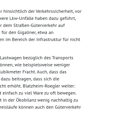
 hinsichtlich der Verkehrssicherheit, vor
were Lkw-Unfälle haben dazu geführt,
r dem Straßen-Güterverkehr auf
für den Gigaliner, etwa an
n im Bereich der Infrastruktur für nicht
 Lastwagen bezüglich des Transports
können, wie beispielsweise weniger
ubikmeter Fracht. Auch, dass das
dazu beitragen, dass sich die
cht erhöht. Blatzheim-Roegler weiter:
 einfach zu viel Ware zu oft bewegen.
t in der Ökobilanz wenig nachhaltig zu
reisläufe können auch den Güterverkehr