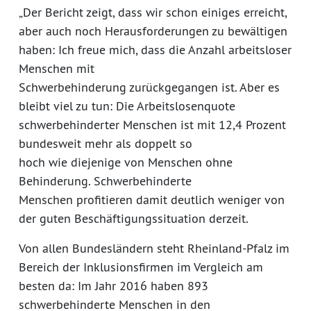
„Der Bericht zeigt, dass wir schon einiges erreicht,
aber auch noch Herausforderungen zu bewältigen
haben: Ich freue mich, dass die Anzahl arbeitsloser
Menschen mit
Schwerbehinderung zurückgegangen ist. Aber es
bleibt viel zu tun: Die Arbeitslosenquote
schwerbehinderter Menschen ist mit 12,4 Prozent
bundesweit mehr als doppelt so
hoch wie diejenige von Menschen ohne
Behinderung. Schwerbehinderte
Menschen profitieren damit deutlich weniger von
der guten Beschäftigungssituation derzeit.
Von allen Bundesländern steht Rheinland-Pfalz im
Bereich der Inklusionsfirmen im Vergleich am
besten da: Im Jahr 2016 haben 893
schwerbehinderte Menschen in den