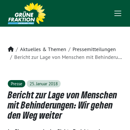
Startseite
Aktuelles & Themen
Pressemitteilungen
Bericht zur Lage von Menschen mit Behinderungen: Wir gehen den Weg weiter
Presse
25. Januar 2018
Bericht zur Lage von Menschen
mit Behinderungen: Wir gehen
den Weg weiter