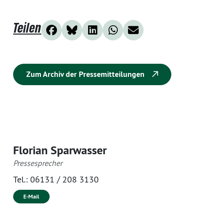
Teilen
Zum Archiv der Pressemitteilungen
Florian Sparwasser
Pressesprecher
Tel.:
06131 / 208 3130
E-Mail