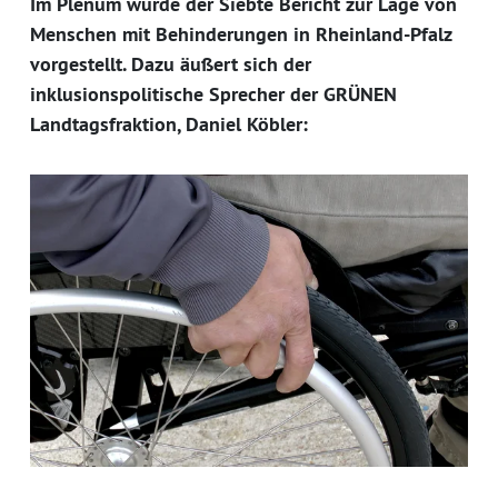
Im Plenum wurde der Siebte Bericht zur Lage von
Menschen mit Behinderungen in Rheinland-Pfalz
vorgestellt. Dazu äußert sich der
inklusionspolitische Sprecher der GRÜNEN
Landtagsfraktion, Daniel Köbler: