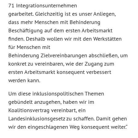
71 Integrationsunternehmen
gearbeitet. Gleichzeitig ist es unser Anliegen,
dass mehr Menschen mit Behinderung
Beschäftigung auf dem ersten Arbeitsmarkt
finden. Deshalb wollen wir mit den Werkstätten
für Menschen mit
Behinderung Zielvereinbarungen abschließen, um
konkret zu vereinbaren, wie der Zugang zum
ersten Arbeitsmarkt konsequent verbessert
werden kann.
Um diese inklusionspolitischen Themen
gebündelt anzugehen, haben wir im
Koalitionsvertrag vereinbart, ein
Landesinklusionsgesetz zu schaffen. Damit gehen
wir den eingeschlagenen Weg konsequent weiter.“