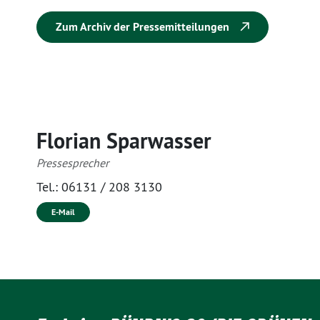
Zum Archiv der Pressemitteilungen
Florian Sparwasser
Pressesprecher
Tel.:
06131 / 208 3130
E-Mail