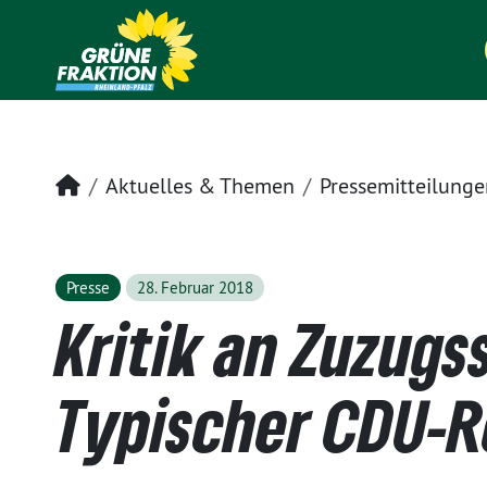
Startseite
Aktuelles & Themen
Pressemitteilunge
Presse
28. Februar 2018
Kritik an Zuzugs
Typischer CDU-R