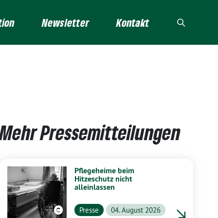
tion
Newsletter
Kontakt
Mehr Pressemitteilungen
Pflegeheime beim
Hitzeschutz nicht
alleinlassen
Presse
04. August 2026