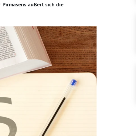
r Pirmasens äußert sich die