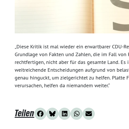
„Diese Kritik ist mal wieder ein erwartbarer CDU-Re
Grundlage von Fakten und Zahlen, die im Fall von
rechtfertigen, nicht aber für das gesamte Land. Es 
weitreichende Entscheidungen aufgrund von belastb
genau hinguckt, um zielgerichtet zu helfen. Platte
verursachen, helfen da niemandem weiter.“
Teilen