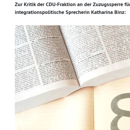
Zur Kritik der CDU-Fraktion an der Zuzugssperre fü
integrationspolitische Sprecherin Katharina Binz: