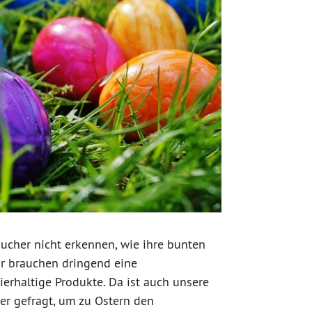
ucher nicht erkennen, wie ihre bunten
ir brauchen dringend eine
erhaltige Produkte. Da ist auch unsere
er gefragt, um zu Ostern den