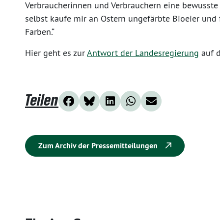
Verbraucherinnen und Verbrauchern eine bewusste 
selbst kaufe mir an Ostern ungefärbte Bioeier und 
Farben.“
Hier geht es zur
Antwort der Landesregierung
auf 
Teilen
Zum Archiv der Pressemitteilungen