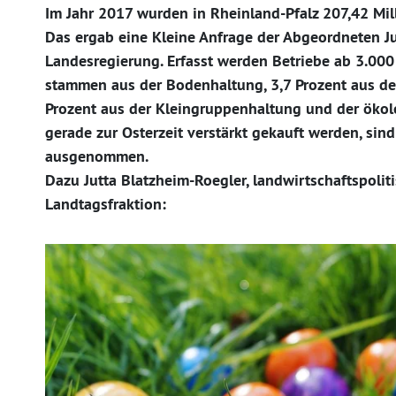
Im Jahr 2017 wurden in Rheinland-Pfalz 207,42 Mil
Das ergab eine Kleine Anfrage der Abgeordneten Ju
Landesregierung. Erfasst werden Betriebe ab 3.000 
stammen aus der Bodenhaltung, 3,7 Prozent aus der
Prozent aus der Kleingruppenhaltung und der ökolo
gerade zur Osterzeit verstärkt gekauft werden, si
ausgenommen.
Dazu Jutta Blatzheim-Roegler, landwirtschaftspoli
Landtagsfraktion: