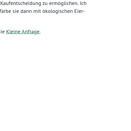
Kaufentscheidung zu ermöglichen. Ich
färbe sie dann mit ökologischen Eier-
die
Kleine Anfrage
.