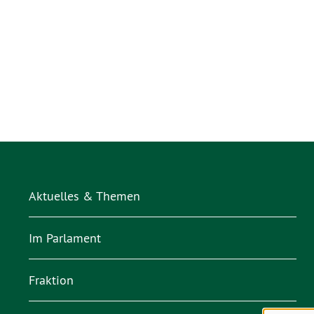
Aktuelles & Themen
Im Parlament
Fraktion