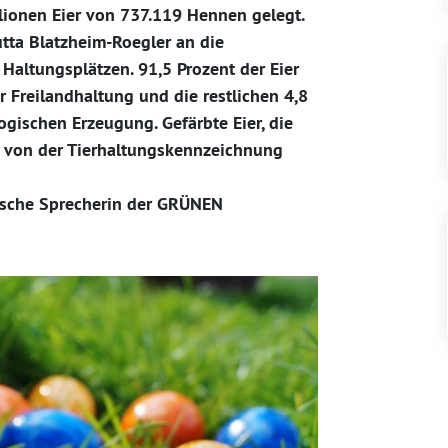
lionen Eier von 737.119 Hennen gelegt.
tta Blatzheim-Roegler an die
Haltungsplätzen. 91,5 Prozent der Eier
 Freilandhaltung und die restlichen 4,8
gischen Erzeugung. Gefärbte Eier, die
nd von der Tierhaltungskennzeichnung
tische Sprecherin der GRÜNEN