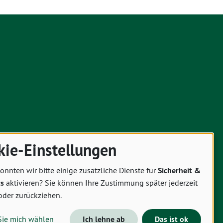
kie-Einstellungen
önnten wir bitte einige zusätzliche Dienste für
Sicherheit &
cs
aktivieren? Sie können Ihre Zustimmung später jederzeit
oder zurückziehen.
Sie mich wählen
Ich lehne ab
Das ist ok