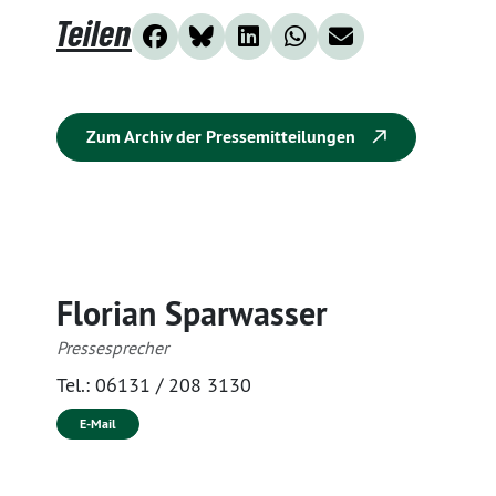
Teilen
Zum Archiv der Pressemitteilungen
Florian Sparwasser
Pressesprecher
Tel.:
06131 / 208 3130
E-Mail