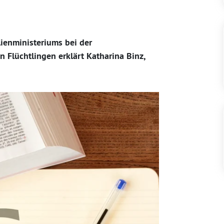
ienministeriums bei der
n Flüchtlingen erklärt Katharina Binz,