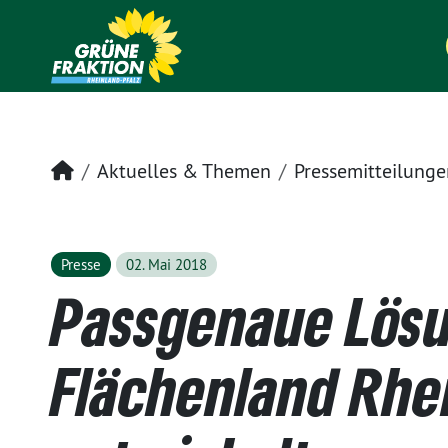
Startseite
Aktuelles & Themen
Pressemitteilunge
Presse
02. Mai 2018
Passgenaue Lösu
Flächenland Rhe