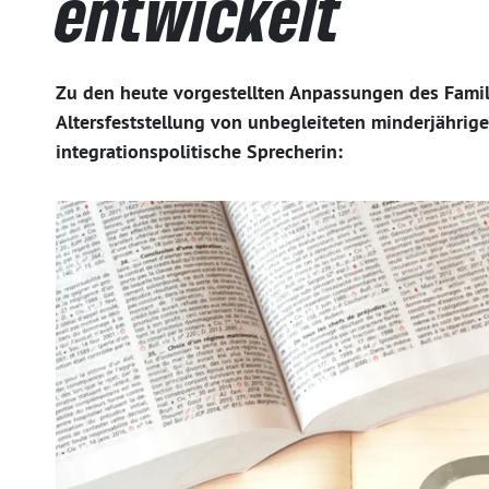
entwickelt
Zu den heute vorgestellten Anpassungen des Famil
Altersfeststellung von unbegleiteten minderjährige
integrationspolitische Sprecherin: