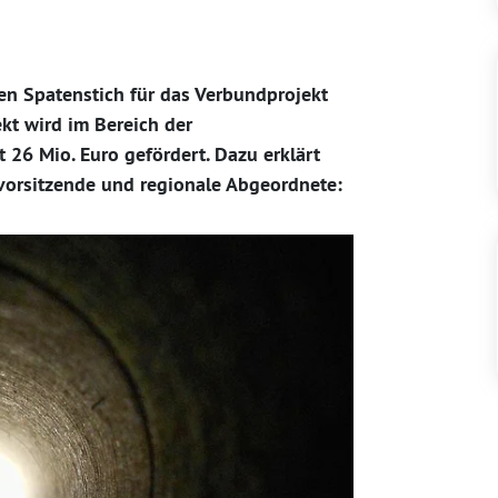
en Spatenstich für das Verbundprojekt
ekt wird im Bereich der
26 Mio. Euro gefördert. Dazu erklärt
svorsitzende und regionale Abgeordnete: