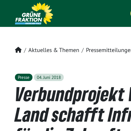
Startseite
Aktuelles & Themen
Pressemitteilunge
Presse
04. Juni 2018
Verbundprojekt 
Land schafft Inf