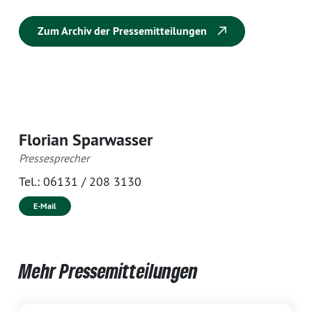
Zum Archiv der Pressemitteilungen
Florian Sparwasser
Pressesprecher
Tel.:
06131 / 208 3130
E-Mail
Mehr Pressemitteilungen