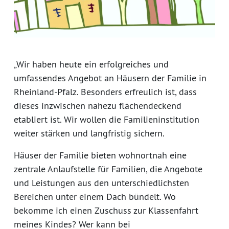
„Wir haben heute ein erfolgreiches und
umfassendes Angebot an Häusern der Familie in
Rheinland-Pfalz. Besonders erfreulich ist, dass
dieses inzwischen nahezu flächendeckend
etabliert ist. Wir wollen die Familieninstitution
weiter stärken und langfristig sichern.
Häuser der Familie bieten wohnortnah eine
zentrale Anlaufstelle für Familien, die Angebote
und Leistungen aus den unterschiedlichsten
Bereichen unter einem Dach bündelt. Wo
bekomme ich einen Zuschuss zur Klassenfahrt
meines Kindes? Wer kann bei