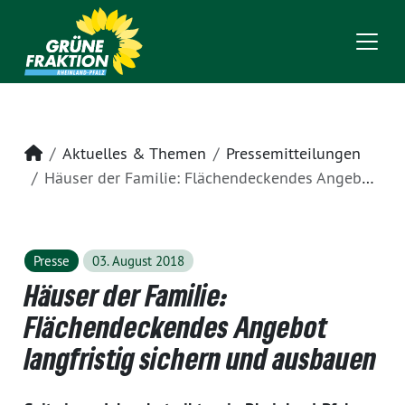
Startseite
Aktuelles & Themen
Pressemitteilungen
Häuser der Familie: Flächendeckendes Angebot langfristig sichern und ausbauen
Presse
03. August 2018
Häuser der Familie:
Flächendeckendes Angebot
langfristig sichern und ausbauen