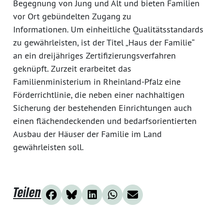
Begegnung von Jung und Alt und bieten Familien
vor Ort gebündelten Zugang zu
Informationen. Um einheitliche Qualitätsstandards
zu gewährleisten, ist der Titel „Haus der Familie“
an ein dreijähriges Zertifizierungsverfahren
geknüpft. Zurzeit erarbeitet das
Familienministerium in Rheinland-Pfalz eine
Förderrichtlinie, die neben einer nachhaltigen
Sicherung der bestehenden Einrichtungen auch
einen flächendeckenden und bedarfsorientierten
Ausbau der Häuser der Familie im Land
gewährleisten soll.
Teilen