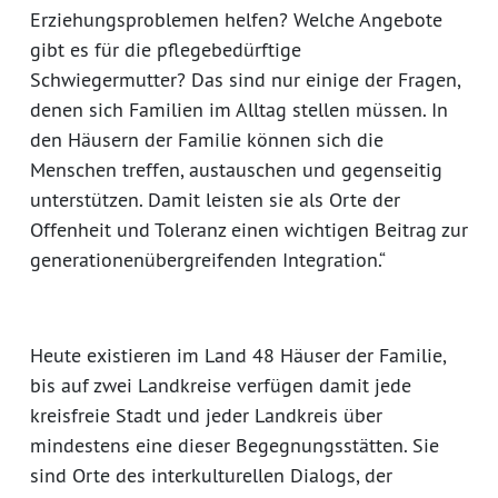
Erziehungsproblemen helfen? Welche Angebote
gibt es für die pflegebedürftige
Schwiegermutter? Das sind nur einige der Fragen,
denen sich Familien im Alltag stellen müssen. In
den Häusern der Familie können sich die
Menschen treffen, austauschen und gegenseitig
unterstützen. Damit leisten sie als Orte der
Offenheit und Toleranz einen wichtigen Beitrag zur
generationenübergreifenden Integration.“
Heute existieren im Land 48 Häuser der Familie,
bis auf zwei Landkreise verfügen damit jede
kreisfreie Stadt und jeder Landkreis über
mindestens eine dieser Begegnungsstätten. Sie
sind Orte des interkulturellen Dialogs, der