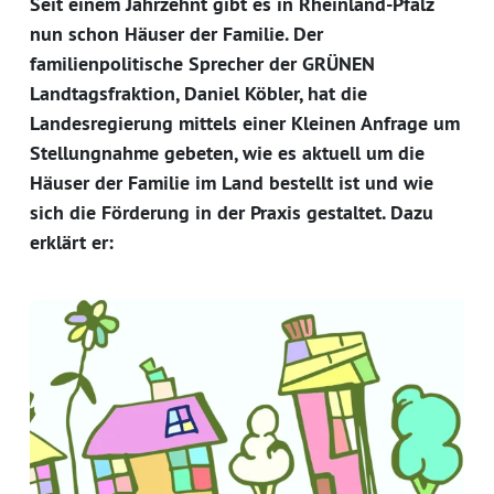
Seit einem Jahrzehnt gibt es in Rheinland-Pfalz
nun schon Häuser der Familie. Der
familienpolitische Sprecher der GRÜNEN
Landtagsfraktion, Daniel Köbler, hat die
Landesregierung mittels einer Kleinen Anfrage um
Stellungnahme gebeten, wie es aktuell um die
Häuser der Familie im Land bestellt ist und wie
sich die Förderung in der Praxis gestaltet. Dazu
erklärt er: