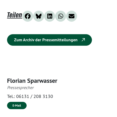
Teilen
Zum Archiv der Pressemitteilungen
Florian Sparwasser
Pressesprecher
Tel.:
06131 / 208 3130
E-Mail