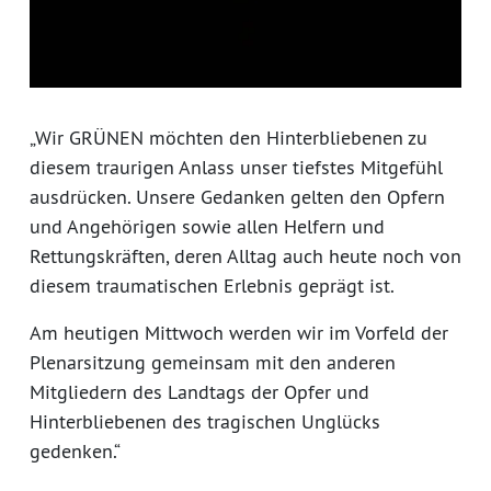
„Wir GRÜNEN möchten den Hinterbliebenen zu
diesem traurigen Anlass unser tiefstes Mitgefühl
ausdrücken. Unsere Gedanken gelten den Opfern
und Angehörigen sowie allen Helfern und
Rettungskräften, deren Alltag auch heute noch von
diesem traumatischen Erlebnis geprägt ist.
Am heutigen Mittwoch werden wir im Vorfeld der
Plenarsitzung gemeinsam mit den anderen
Mitgliedern des Landtags der Opfer und
Hinterbliebenen des tragischen Unglücks
gedenken.“