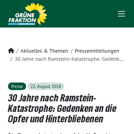
Startseite
Aktuelles & Themen
Pressemitteilungen
30 Jahre nach Ramstein-Katastrophe: Gedenken an die Opfer und Hinterbliebenen
Presse
22. August 2018
30 Jahre nach Ramstein-
Katastrophe: Gedenken an die
Opfer und Hinterbliebenen