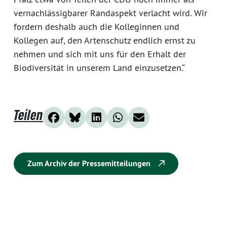
vernachlässigbarer Randaspekt verlacht wird. Wir
fordern deshalb auch die Kolleginnen und
Kollegen auf, den Artenschutz endlich ernst zu
nehmen und sich mit uns für den Erhalt der
Biodiversität in unserem Land einzusetzen.“
Teilen
Zum Archiv der Pressemitteilungen