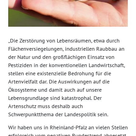
„Die Zerstörung von Lebensräumen, etwa durch
Flächenversiegelungen, industriellen Raubbau an
der Natur und den großflächigen Einsatz von
Pestiziden in der konventionellen Landwirtschaft,
stellen eine existenzielle Bedrohung für die
Artenvielfalt dar. Die Auswirkungen auf die
Ökosysteme und damit auch auf unsere
Lebensgrundlage sind katastrophal. Der
Artenschutz muss deshalb auch
Schwerpunktthema der Landespolitik sein.
Wir haben uns in Rheinland-Pfalz an vielen Stellen
erfolgreich vom negativen Bundestrend abgesetzt