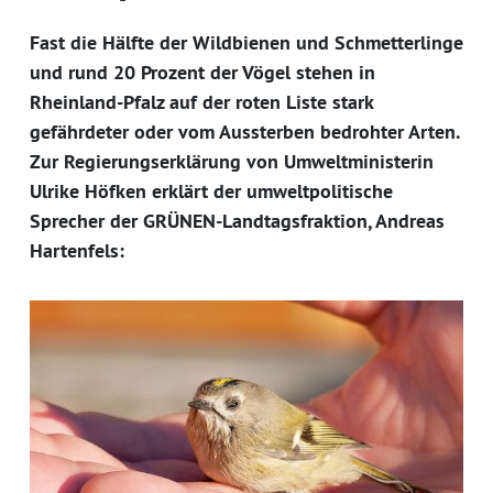
Fast die Hälfte der Wildbienen und Schmetterlinge
und rund 20 Prozent der Vögel stehen in
Rheinland-Pfalz auf der roten Liste stark
gefährdeter oder vom Aussterben bedrohter Arten.
Zur Regierungserklärung von Umweltministerin
Ulrike Höfken erklärt der umweltpolitische
Sprecher der GRÜNEN-Landtagsfraktion, Andreas
Hartenfels: