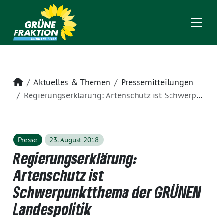
Startseite
Aktuelles & Themen
Pressemitteilungen
Regierungserklärung: Artenschutz ist Schwerpunktthema der GRÜNEN Landespolitik
Presse
23. August 2018
Regierungserklärung:
Artenschutz ist
Schwerpunktthema der GRÜNEN
Landespolitik