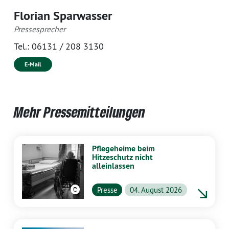
Florian Sparwasser
Pressesprecher
Tel.:
06131 / 208 3130
E-Mail
Mehr Pressemitteilungen
Pflegeheime beim
Hitzeschutz nicht
alleinlassen
Presse
04. August 2026