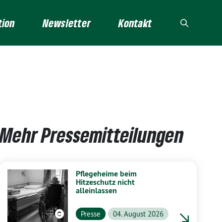
tion
Newsletter
Kontakt
Mehr Pressemitteilungen
Pflegeheime beim
Hitzeschutz nicht
alleinlassen
Presse
04. August 2026