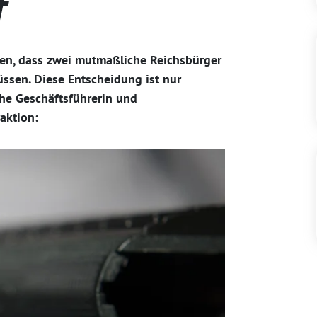
f
en, dass zwei mutmaßliche Reichsbürger
ssen. Diese Entscheidung ist nur
he Geschäftsführerin und
aktion: