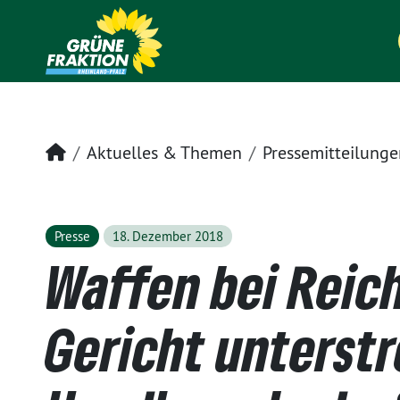
Startseite
Aktuelles & Themen
Pressemitteilunge
Presse
18. Dezember 2018
Waffen bei Reic
Gericht unterstr