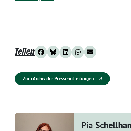
Teilen
Zum Archiv der Pressemitteilungen
Pia Schellh