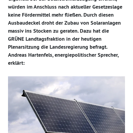
würden im Anschluss nach aktueller Gesetzeslage
keine Fördermittel mehr fließen. Durch diesen
Ausbaudeckel droht der Zubau von Solaranlagen
massiv ins Stocken zu geraten. Dazu hat die
GRÜNE Landtagsfraktion in der heutigen
Plenarsitzung die Landesregierung befragt.
Andreas Hartenfels, energiepolitischer Sprecher,
erklärt: