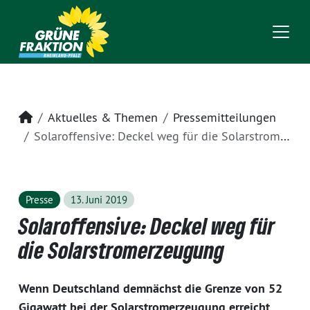
Startseite
Aktuelles & Themen
Pressemitteilungen
Solaroffensive: Deckel weg für die Solarstromerzeugung
Presse
13. Juni 2019
Solaroffensive: Deckel weg für
die Solarstromerzeugung
Wenn Deutschland demnächst die Grenze von 52
Gigawatt bei der Solarstromerzeugung erreicht,