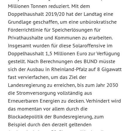
Millionen Tonnen reduziert. Mit dem
Doppelhaushalt 2019/20 hat der Landtag eine
Grundlage geschaffen, um eine unbürokratische
Förderrichtlinie für Speicherlösungen für
Privathaushalte und Kommunen zu erarbeiten.
Insgesamt wurden für diese Solaroffensive im
Doppelhaushalt 1,5 Millionen Euro zur Verfügung
gestellt. Nach Berechnungen des BUND müsste
sich der Ausbau in Rheinland-Pfalz auf 8 Gigawatt
fast vervierfachen, um das Ziel der
Landesregierung zu erreichen, bis zum Jahr 2030
die Stromversorgung vollständig aus
Erneuerbaren Energien zu decken. Verhindert wird
das momentan vor allem durch die
Blockadepolitik der Bundesregierung, zum
Beispiel durch den derzeit geltenden