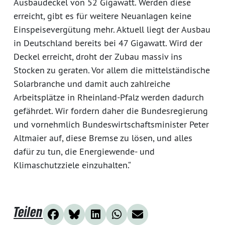
Ausbaudeckel von 52 Gigawatt. Werden diese
erreicht, gibt es für weitere Neuanlagen keine
Einspeisevergütung mehr. Aktuell liegt der Ausbau
in Deutschland bereits bei 47 Gigawatt. Wird der
Deckel erreicht, droht der Zubau massiv ins
Stocken zu geraten. Vor allem die mittelständische
Solarbranche und damit auch zahlreiche
Arbeitsplätze in Rheinland-Pfalz werden dadurch
gefährdet. Wir fordern daher die Bundesregierung
und vornehmlich Bundeswirtschaftsminister Peter
Altmaier auf, diese Bremse zu lösen, und alles
dafür zu tun, die Energiewende- und
Klimaschutzziele einzuhalten.“
Teilen