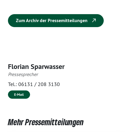
Zum Archiv der Pressemitteilungen
Florian Sparwasser
Pressesprecher
Tel.:
06131 / 208 3130
E-Mail
Mehr Pressemitteilungen