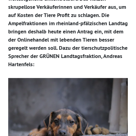
skrupellose Verkäuferinnen und Verkäufer aus, um
auf Kosten der Tiere Profit zu schlagen. Die
Ampelfraktionen im rheinland-pfälzischen Landtag
bringen deshalb heute einen Antrag ein, mit dem
der Onlinehandel mit lebenden Tieren besser
geregelt werden soll. Dazu der tierschutzpolitische
Sprecher der GRÜNEN Landtagsfraktion, Andreas
Hartenfels: