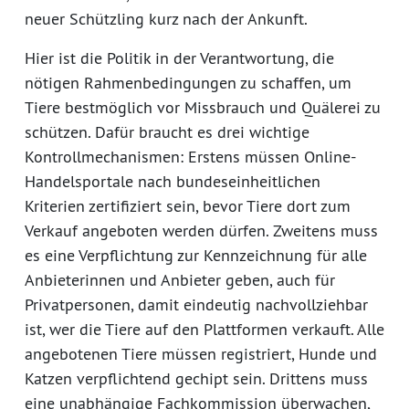
neuer Schützling kurz nach der Ankunft.
Hier ist die Politik in der Verantwortung, die
nötigen Rahmenbedingungen zu schaffen, um
Tiere bestmöglich vor Missbrauch und Quälerei zu
schützen. Dafür braucht es drei wichtige
Kontrollmechanismen: Erstens müssen Online-
Handelsportale nach bundeseinheitlichen
Kriterien zertifiziert sein, bevor Tiere dort zum
Verkauf angeboten werden dürfen. Zweitens muss
es eine Verpflichtung zur Kennzeichnung für alle
Anbieterinnen und Anbieter geben, auch für
Privatpersonen, damit eindeutig nachvollziehbar
ist, wer die Tiere auf den Plattformen verkauft. Alle
angebotenen Tiere müssen registriert, Hunde und
Katzen verpflichtend gechipt sein. Drittens muss
eine unabhängige Fachkommission überwachen,