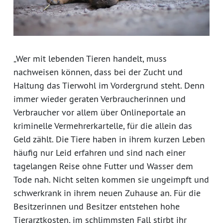
„Wer mit lebenden Tieren handelt, muss
nachweisen können, dass bei der Zucht und
Haltung das Tierwohl im Vordergrund steht. Denn
immer wieder geraten Verbraucherinnen und
Verbraucher vor allem über Onlineportale an
kriminelle Vermehrerkartelle, für die allein das
Geld zählt. Die Tiere haben in ihrem kurzen Leben
häufig nur Leid erfahren und sind nach einer
tagelangen Reise ohne Futter und Wasser dem
Tode nah. Nicht selten kommen sie ungeimpft und
schwerkrank in ihrem neuen Zuhause an. Für die
Besitzerinnen und Besitzer entstehen hohe
Tierarztkosten, im schlimmsten Fall stirbt ihr