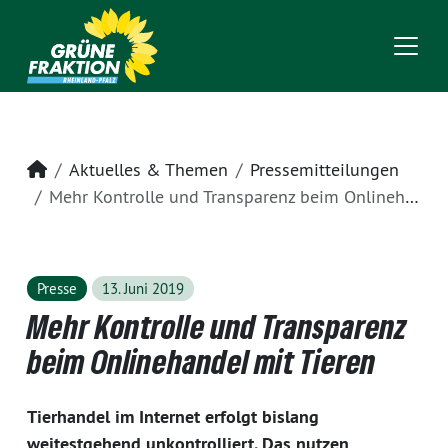
Startseite
Aktuelles & Themen
Pressemitteilungen
Mehr Kontrolle und Transparenz beim Onlinehandel mit Tieren
Presse
13. Juni 2019
Mehr Kontrolle und Transparenz
beim Onlinehandel mit Tieren
Tierhandel im Internet erfolgt bislang
weitestgehend unkontrolliert. Das nutzen