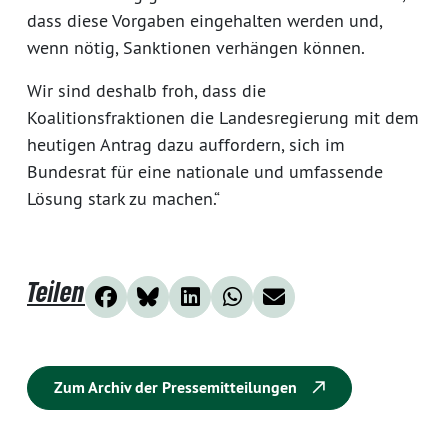
dass diese Vorgaben eingehalten werden und,
wenn nötig, Sanktionen verhängen können.
Wir sind deshalb froh, dass die
Koalitionsfraktionen die Landesregierung mit dem
heutigen Antrag dazu auffordern, sich im
Bundesrat für eine nationale und umfassende
Lösung stark zu machen.“
Teilen
Zum Archiv der Pressemitteilungen