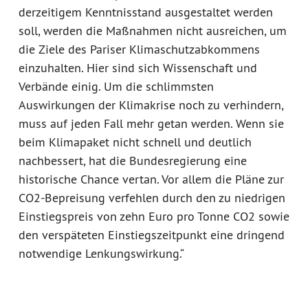
derzeitigem Kenntnisstand ausgestaltet werden
soll, werden die Maßnahmen nicht ausreichen, um
die Ziele des Pariser Klimaschutzabkommens
einzuhalten. Hier sind sich Wissenschaft und
Verbände einig. Um die schlimmsten
Auswirkungen der Klimakrise noch zu verhindern,
muss auf jeden Fall mehr getan werden. Wenn sie
beim Klimapaket nicht schnell und deutlich
nachbessert, hat die Bundesregierung eine
historische Chance vertan. Vor allem die Pläne zur
CO2-Bepreisung verfehlen durch den zu niedrigen
Einstiegspreis von zehn Euro pro Tonne CO2 sowie
den verspäteten Einstiegszeitpunkt eine dringend
notwendige Lenkungswirkung.“