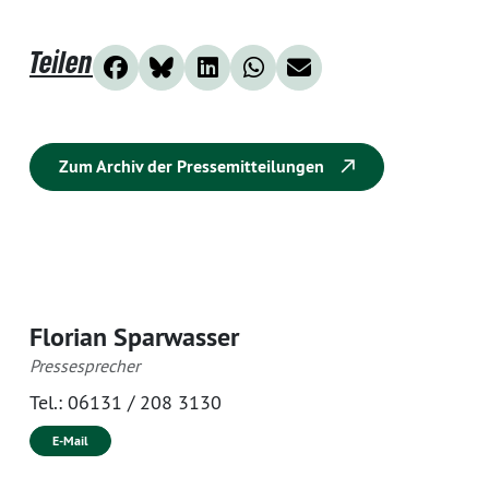
Teilen
Zum Archiv der Pressemitteilungen
Florian Sparwasser
Pressesprecher
Tel.:
06131 / 208 3130
E-Mail