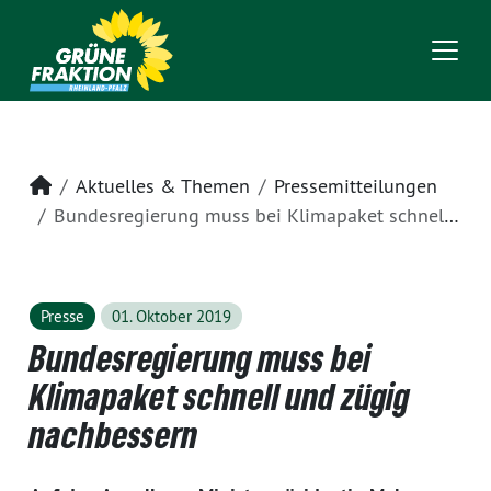
Startseite
Aktuelles & Themen
Pressemitteilungen
Bundesregierung muss bei Klimapaket schnell und zügig nachbessern
Presse
01. Oktober 2019
Bundesregierung muss bei
Klimapaket schnell und zügig
nachbessern