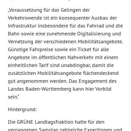
„Voraussetzung für das Gelingen der
Verkehrswende ist ein konsequenter Ausbau der
Infrastruktur insbesondere für das Fahrrad und die
Bahn sowie eine zunehmende Digitalisierung und
Vernetzung der verschiedenen Mobilitätsangebote.
Günstige Fahrpreise sowie ein Ticket für alle
Angebote im öffentlichen Nahverkehr mit einem
einheitlichen Tarif sind unabdingbar, damit die
zusätzlichen Mobilitätsangebote flächendeckend
gut angenommen werden. Das Engagement des
Landes Baden-Württemberg kann hier Vorbild
sein.“
Hintergrund:
Die GRÜNE Landtagsfraktion hatte für den
vergangenen Samstag zahlreiche Expertinnen und