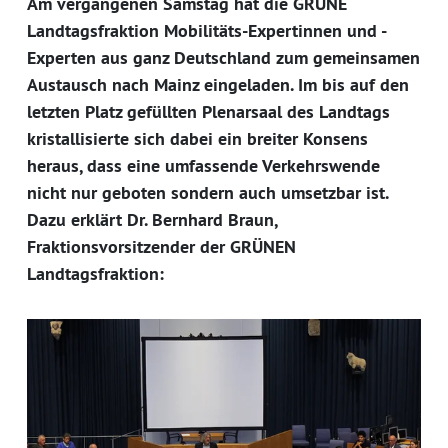
Am vergangenen Samstag hat die GRÜNE
Landtagsfraktion Mobilitäts-Expertinnen und -
Experten aus ganz Deutschland zum gemeinsamen
Austausch nach Mainz eingeladen. Im bis auf den
letzten Platz gefüllten Plenarsaal des Landtags
kristallisierte sich dabei ein breiter Konsens
heraus, dass eine umfassende Verkehrswende
nicht nur geboten sondern auch umsetzbar ist.
Dazu erklärt Dr. Bernhard Braun,
Fraktionsvorsitzender der GRÜNEN
Landtagsfraktion: