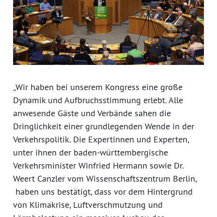
„Wir haben bei unserem Kongress eine große
Dynamik und Aufbruchsstimmung erlebt. Alle
anwesende Gäste und Verbände sahen die
Dringlichkeit einer grundlegenden Wende in der
Verkehrspolitik. Die Expertinnen und Experten,
unter ihnen der baden-württembergische
Verkehrsminister Winfried Hermann sowie Dr.
Weert Canzler vom Wissenschaftszentrum Berlin,
haben uns bestätigt, dass vor dem Hintergrund
von Klimakrise, Luftverschmutzung und