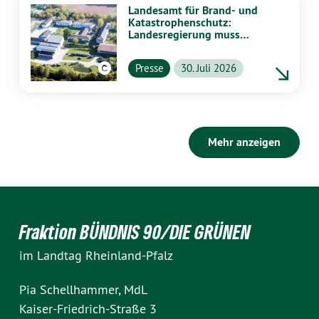
Landesamt für Brand- und
Katastrophenschutz:
Landesregierung muss
vollständig aufklären
Presse
30. Juli 2026
Mehr anzeigen
Fraktion BÜNDNIS 90/DIE GRÜNEN
im Landtag Rheinland-Pfalz
Pia Schellhammer, MdL
Kaiser-Friedrich-Straße 3