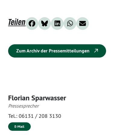
Teilen
Zum Archiv der Pressemitteilungen
Florian Sparwasser
Pressesprecher
Tel.:
06131 / 208 3130
E-Mail