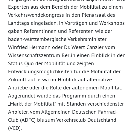
Experten aus dem Bereich der Mobilität zu einem
Verkehrswendekongress in den Plenarsaal des
Landtags eingeladen. In Vorträgen und Workshops
gaben Referentinnen und Referenten wie der
baden-württembergische Verkehrsminister
Winfried Hermann oder Dr. Weert Canzler vom
Wissenschaftszentrum Berlin einen Einblick in den
Status Quo der Mobilität und zeigten
Entwicklungsmöglichkeiten für die Mobilität der
Zukunft auf, etwa im Hinblick auf alternative
Antriebe oder die Rolle der autonomen Mobilität.
Abgerundet wurde das Programm durch einen
„Markt der Mobilität“ mit Ständen verschiedenster
Anbieter, vom Allgemeinen Deutschen Fahrrad-
Club (ADFC) bis zum Verkehrsclub Deutschland
(VCD).