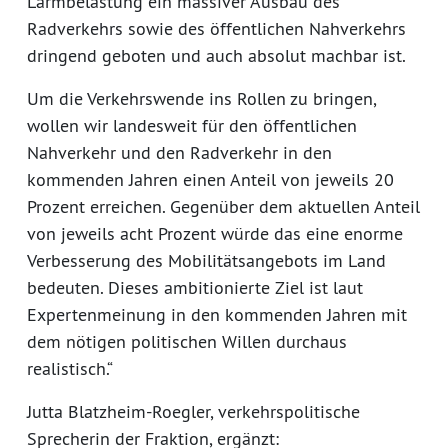
Lärmbelastung ein massiver Ausbau des
Radverkehrs sowie des öffentlichen Nahverkehrs
dringend geboten und auch absolut machbar ist.
Um die Verkehrswende ins Rollen zu bringen,
wollen wir landesweit für den öffentlichen
Nahverkehr und den Radverkehr in den
kommenden Jahren einen Anteil von jeweils 20
Prozent erreichen. Gegenüber dem aktuellen Anteil
von jeweils acht Prozent würde das eine enorme
Verbesserung des Mobilitätsangebots im Land
bedeuten. Dieses ambitionierte Ziel ist laut
Expertenmeinung in den kommenden Jahren mit
dem nötigen politischen Willen durchaus
realistisch.“
Jutta Blatzheim-Roegler, verkehrspolitische
Sprecherin der Fraktion, ergänzt: