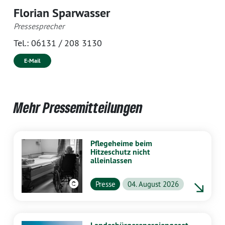
Florian Sparwasser
Pressesprecher
Tel.:
06131 / 208 3130
E-Mail
Mehr Pressemitteilungen
Pflegeheime beim
Hitzeschutz nicht
alleinlassen
Presse
04. August 2026