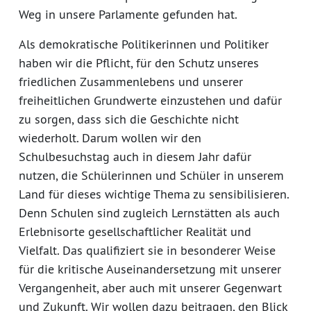
Weg in unsere Parlamente gefunden hat.
Als demokratische Politikerinnen und Politiker
haben wir die Pflicht, für den Schutz unseres
friedlichen Zusammenlebens und unserer
freiheitlichen Grundwerte einzustehen und dafür
zu sorgen, dass sich die Geschichte nicht
wiederholt. Darum wollen wir den
Schulbesuchstag auch in diesem Jahr dafür
nutzen, die Schülerinnen und Schüler in unserem
Land für dieses wichtige Thema zu sensibilisieren.
Denn Schulen sind zugleich Lernstätten als auch
Erlebnisorte gesellschaftlicher Realität und
Vielfalt. Das qualifiziert sie in besonderer Weise
für die kritische Auseinandersetzung mit unserer
Vergangenheit, aber auch mit unserer Gegenwart
und Zukunft. Wir wollen dazu beitragen, den Blick