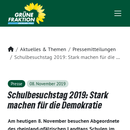
Startseite
Aktuelles & Themen
Pressemitteilungen
Schulbesuchstag 2019: Stark machen für die Demokratie
Presse
08. November 2019
Schulbesuchstag 2019: Stark
machen für die Demokratie
Am heutigen 8. November besuchen Abgeordnete
des rheinland-pfälzischen Landtags Schulen im