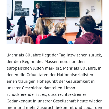
„Mehr als 80 Jahre liegt der Tag inzwischen zurück,
der den Beginn des Massenmords an den
europäischen Juden markiert. Mehr als 80 Jahre, in
denen die Gräueltaten der Nationalsozialisten
einen traurigen Höhepunkt der Grausamkeit in
unserer Geschichte darstellen. Umso
schockierender ist es, dass rechtsextremes
Gedankengut in unserer Gesellschaft heute wieder
mehr und mehr Zuspruch bekommt und sogar den