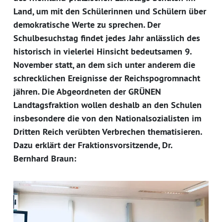
Land, um mit den Schülerinnen und Schülern über
demokratische Werte zu sprechen. Der
Schulbesuchstag findet jedes Jahr anlässlich des
historisch in vielerlei Hinsicht bedeutsamen 9.
November statt, an dem sich unter anderem die
schrecklichen Ereignisse der Reichspogromnacht
jähren. Die Abgeordneten der GRÜNEN
Landtagsfraktion wollen deshalb an den Schulen
insbesondere die von den Nationalsozialisten im
Dritten Reich verübten Verbrechen thematisieren.
Dazu erklärt der Fraktionsvorsitzende, Dr.
Bernhard Braun: