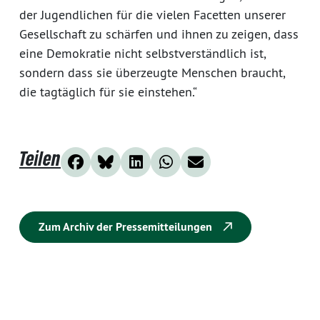
der Jugendlichen für die vielen Facetten unserer
Gesellschaft zu schärfen und ihnen zu zeigen, dass
eine Demokratie nicht selbstverständlich ist,
sondern dass sie überzeugte Menschen braucht,
die tagtäglich für sie einstehen.“
Teilen
Zum Archiv der Pressemitteilungen