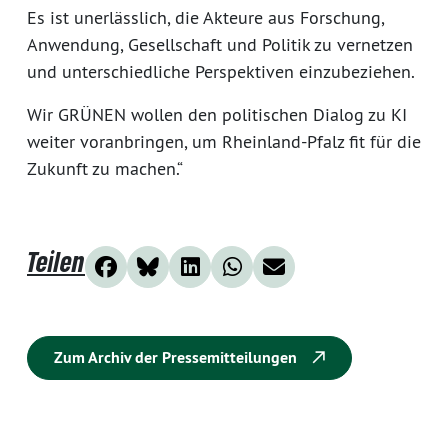
Es ist unerlässlich, die Akteure aus Forschung,
Anwendung, Gesellschaft und Politik zu vernetzen
und unterschiedliche Perspektiven einzubeziehen.
Wir GRÜNEN wollen den politischen Dialog zu KI
weiter voranbringen, um Rheinland-Pfalz fit für die
Zukunft zu machen.“
Teilen
Zum Archiv der Pressemitteilungen