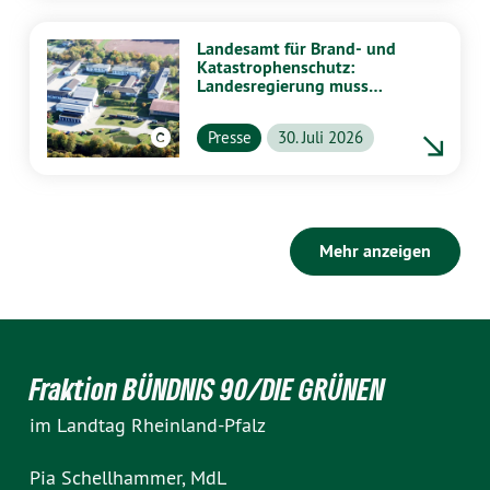
Landesamt für Brand- und
Katastrophenschutz:
Landesregierung muss
vollständig aufklären
Presse
30. Juli 2026
Mehr anzeigen
Fraktion BÜNDNIS 90/DIE GRÜNEN
im Landtag Rheinland-Pfalz
Pia Schellhammer, MdL