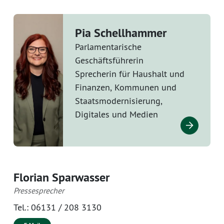
Pia Schellhammer
Parlamentarische
Geschäftsführerin
Sprecherin für Haushalt und
Finanzen, Kommunen und
Staatsmodernisierung,
Digitales und Medien
Florian Sparwasser
Pressesprecher
Tel.:
06131 / 208 3130