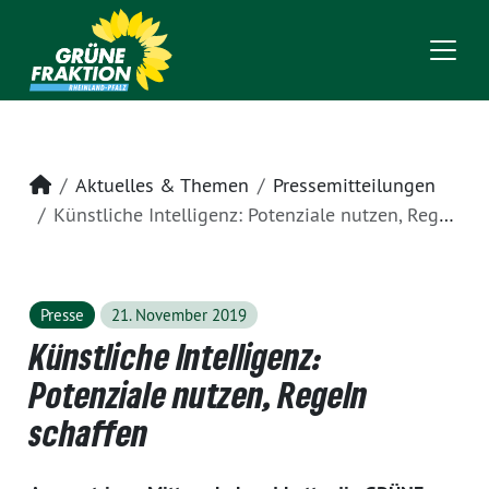
Startseite
Aktuelles & Themen
Pressemitteilungen
Künstliche Intelligenz: Potenziale nutzen, Regeln schaffen
Presse
21. November 2019
Künstliche Intelligenz:
Potenziale nutzen, Regeln
schaffen