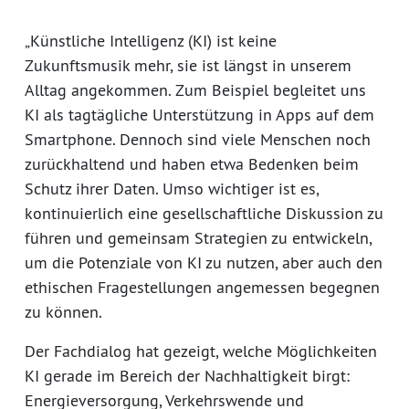
„Künstliche Intelligenz (KI) ist keine
Zukunftsmusik mehr, sie ist längst in unserem
Alltag angekommen. Zum Beispiel begleitet uns
KI als tagtägliche Unterstützung in Apps auf dem
Smartphone. Dennoch sind viele Menschen noch
zurückhaltend und haben etwa Bedenken beim
Schutz ihrer Daten. Umso wichtiger ist es,
kontinuierlich eine gesellschaftliche Diskussion zu
führen und gemeinsam Strategien zu entwickeln,
um die Potenziale von KI zu nutzen, aber auch den
ethischen Fragestellungen angemessen begegnen
zu können.
Der Fachdialog hat gezeigt, welche Möglichkeiten
KI gerade im Bereich der Nachhaltigkeit birgt:
Energieversorgung, Verkehrswende und