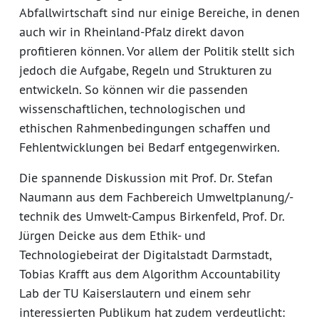
Abfallwirtschaft sind nur einige Bereiche, in denen
auch wir in Rheinland-Pfalz direkt davon
profitieren können. Vor allem der Politik stellt sich
jedoch die Aufgabe, Regeln und Strukturen zu
entwickeln. So können wir die passenden
wissenschaftlichen, technologischen und
ethischen Rahmenbedingungen schaffen und
Fehlentwicklungen bei Bedarf entgegenwirken.
Die spannende Diskussion mit Prof. Dr. Stefan
Naumann aus dem Fachbereich Umweltplanung/-
technik des Umwelt-Campus Birkenfeld, Prof. Dr.
Jürgen Deicke aus dem Ethik- und
Technologiebeirat der Digitalstadt Darmstadt,
Tobias Krafft aus dem Algorithm Accountability
Lab der TU Kaiserslautern und einem sehr
interessierten Publikum hat zudem verdeutlicht: