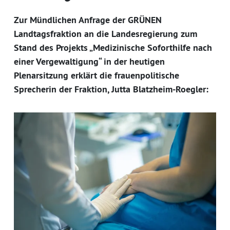
Zur Mündlichen Anfrage der GRÜNEN
Landtagsfraktion an die Landesregierung zum
Stand des Projekts „Medizinische Soforthilfe nach
einer Vergewaltigung“ in der heutigen
Plenarsitzung erklärt die frauenpolitische
Sprecherin der Fraktion, Jutta Blatzheim-Roegler: