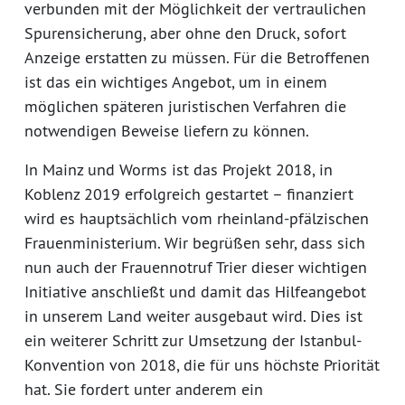
verbunden mit der Möglichkeit der vertraulichen
Spurensicherung, aber ohne den Druck, sofort
Anzeige erstatten zu müssen. Für die Betroffenen
ist das ein wichtiges Angebot, um in einem
möglichen späteren juristischen Verfahren die
notwendigen Beweise liefern zu können.
In Mainz und Worms ist das Projekt 2018, in
Koblenz 2019 erfolgreich gestartet – finanziert
wird es hauptsächlich vom rheinland-pfälzischen
Frauenministerium. Wir begrüßen sehr, dass sich
nun auch der Frauennotruf Trier dieser wichtigen
Initiative anschließt und damit das Hilfeangebot
in unserem Land weiter ausgebaut wird. Dies ist
ein weiterer Schritt zur Umsetzung der Istanbul-
Konvention von 2018, die für uns höchste Priorität
hat. Sie fordert unter anderem ein