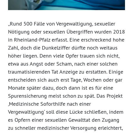
„Rund 500 Fälle von Vergewaltigung, sexueller
Nötigung oder sexuellen Übergriffen wurden 2018
in Rheinland-Pfalz erfasst. Eine erschreckend hohe
Zahl, doch die Dunkelziffer dürfte noch weitaus
höher liegen. Denn viele Opfer trauen sich nicht,
etwa aus Angst oder Scham, nach einer solchen
traumatisierenden Tat Anzeige zu erstatten. Einige
entscheiden sich auch erst Tage, Wochen oder gar
Monate später dazu, doch dann ist es für eine
Spurensicherung meist schon zu spät. Das Projekt
‚Medizinische Soforthilfe nach einer
Vergewaltigung‘ soll diese Lücke schließen, indem
es Opfern einer sexuellen Gewalttat den Zugang
zu schneller medizinischer Versorgung erleichtert,