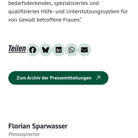
bedarfsdeckendes, spezialisiertes und
qualifiziertes Hilfe- und Unterstützungssystem für
von Gewalt betroffene Frauen.“
Teilen
Zum Archiv der Pressemitteilungen
Florian Sparwasser
Pressesprecher