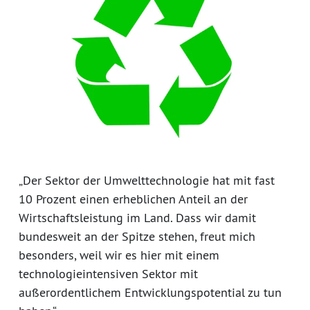
„Der Sektor der Umwelttechnologie hat mit fast
10 Prozent einen erheblichen Anteil an der
Wirtschaftsleistung im Land. Dass wir damit
bundesweit an der Spitze stehen, freut mich
besonders, weil wir es hier mit einem
technologieintensiven Sektor mit
außerordentlichem Entwicklungspotential zu tun