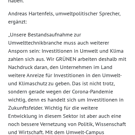
haben.“
Andreas Hartenfels, umweltpolitischer Sprecher,
ergänzt:
„Unsere Bestandsaufnahme zur
Umwelttechnikbranche muss auch weiterer
Ansporn sein: Investitionen in Umwelt und Klima
zahlen sich aus. Wir GRÜNEN arbeiten deshalb mit
Nachdruck daran, den Unternehmen im Land
weitere Anreize für Investitionen in den Umwelt-
und Klimaschutz zu geben. Das ist nicht trotz,
sondern gerade wegen der Corona-Pandemie
wichtig, denn es handelt sich um Investitionen in
Zukunftsfelder. Wichtig für die weitere
Entwicklung in diesem Sektor ist aber auch eine
noch bessere Vernetzung von Politik, Wissenschaft
und Wirtschaft. Mit dem Umwelt-Campus