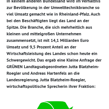
In keinem anderen Bundesland wird im Verhältnis
zur Bevölkerung in der Umwelttechnikbranche so
viel Umsatz gemacht wie in Rheinland-Pfalz. Auch
bei den Beschäftigten liegt das Land an der
Spitze. Die Branche, die sich mehrheitlich aus
kleinen und mittelgroßen Unternehmen
zusammensetzt, ist mit 14,1 Milliarden Euro
Umsatz und 9,5 Prozent Anteil an der
Wirtschaftsleistung des Landes schon heute ein
Schwergewicht. Das ergab eine Kleine Anfrage der
GRÜNEN Landtagsabgeordneten Jutta Blatzheim-
Roegler und Andreas Hartenfels an die
Landesregierung. Jutta Blatzheim-Roegler,
wirtschaftspolitische Sprecherin ihrer Fraktion: