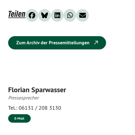
Teilen
Zum Archiv der Pressemitteilungen
Florian Sparwasser
Pressesprecher
Tel.:
06131 / 208 3130
E-Mail