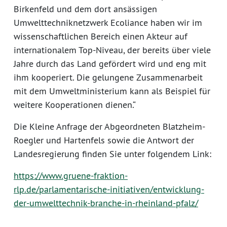
Birkenfeld und dem dort ansässigen
Umwelttechniknetzwerk Ecoliance haben wir im
wissenschaftlichen Bereich einen Akteur auf
internationalem Top-Niveau, der bereits über viele
Jahre durch das Land gefördert wird und eng mit
ihm kooperiert. Die gelungene Zusammenarbeit
mit dem Umweltministerium kann als Beispiel für
weitere Kooperationen dienen.“
Die Kleine Anfrage der Abgeordneten Blatzheim-
Roegler und Hartenfels sowie die Antwort der
Landesregierung finden Sie unter folgendem Link:
https://www.gruene-fraktion-
rlp.de/parlamentarische-initiativen/entwicklung-
der-umwelttechnik-branche-in-rheinland-pfalz/