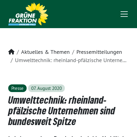
Startseite
Aktuelles & Themen
Pressemitteilungen
Umwelttechnik: rheinland-pfälzische Unternehmen sind bundesweit Spitze
Presse
07. August 2020
Umwelttechnik: rheinland-
pfälzische Unternehmen sind
bundesweit Spitze