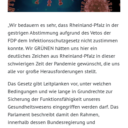
„Wir bedauern es sehr, dass Rheinland-Pfalz in der
gestrigen Abstimmung aufgrund des Vetos der
FDP dem Infektionsschutzgesetz nicht zustimmen
konnte. Wir GRÜNEN hätten uns hier ein
deutliches Zeichen aus Rheinland-Pfalz in dieser
schwierigen Zeit der Pandemie gewünscht, die uns
alle vor große Herausforderungen stellt.
Das Gesetz gibt Leitplanken vor, unter welchen
Bedingungen und wie lange in Grundrechte zur
Sicherung der Funktionsfähigkeit unseres
Gesundheitswesens eingegriffen werden darf. Das
Parlament beschreibt damit den Rahmen,
innerhalb dessen Bundesregierung und