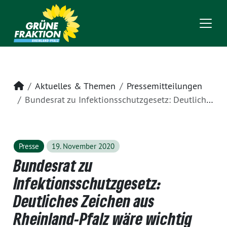
Startseite
Aktuelles & Themen
Pressemitteilungen
Bundesrat zu Infektionsschutzgesetz: Deutliches Zeichen aus Rheinland-Pfalz wäre wichtig gewesen
Presse
19. November 2020
Bundesrat zu
Infektionsschutzgesetz:
Deutliches Zeichen aus
Rheinland-Pfalz wäre wichtig