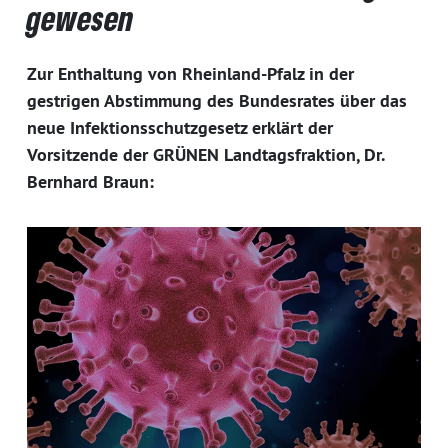
gewesen
Zur Enthaltung von Rheinland-Pfalz in der
gestrigen Abstimmung des Bundesrates über das
neue Infektionsschutzgesetz erklärt der
Vorsitzende der GRÜNEN Landtagsfraktion, Dr.
Bernhard Braun: