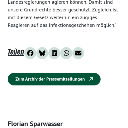
Landesregierungen agieren können. Damit sind
unsere Grundrechte besser geschützt. Zugleich ist
mit diesem Gesetz weiterhin ein zügiges
Reagieren auf das Infektionsgeschehen möglich.“
Teilen
Zum Archiv der Pressemitteilungen
Florian Sparwasser