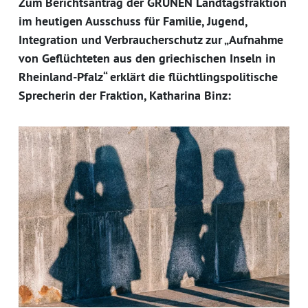
Zum Berichtsantrag der GRÜNEN Landtagsfraktion
im heutigen Ausschuss für Familie, Jugend,
Integration und Verbraucherschutz zur „Aufnahme
von Geflüchteten aus den griechischen Inseln in
Rheinland-Pfalz“ erklärt die flüchtlingspolitische
Sprecherin der Fraktion, Katharina Binz: