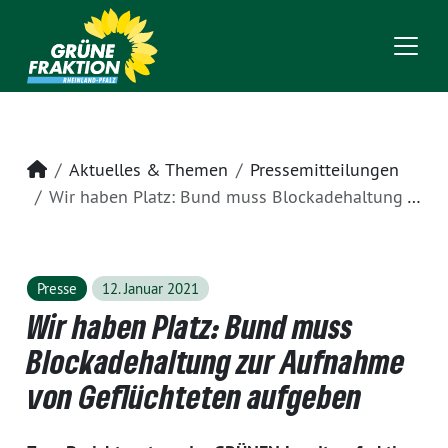
Startseite
Aktuelles & Themen
Pressemitteilungen
Wir haben Platz: Bund muss Blockadehaltung zur Aufnahme von Geflüchteten aufgeben
Presse
12. Januar 2021
Wir haben Platz: Bund muss
Blockadehaltung zur Aufnahme
von Geflüchteten aufgeben