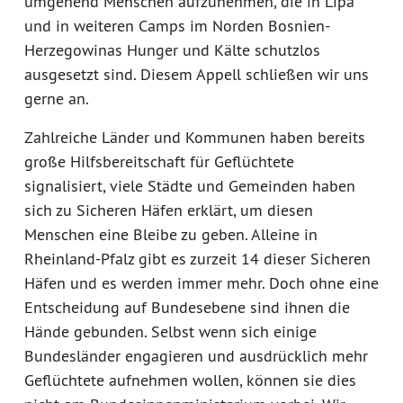
umgehend Menschen aufzunehmen, die in Lipa
und in weiteren Camps im Norden Bosnien-
Herzegowinas Hunger und Kälte schutzlos
ausgesetzt sind. Diesem Appell schließen wir uns
gerne an.
Zahlreiche Länder und Kommunen haben bereits
große Hilfsbereitschaft für Geflüchtete
signalisiert, viele Städte und Gemeinden haben
sich zu Sicheren Häfen erklärt, um diesen
Menschen eine Bleibe zu geben. Alleine in
Rheinland-Pfalz gibt es zurzeit 14 dieser Sicheren
Häfen und es werden immer mehr. Doch ohne eine
Entscheidung auf Bundesebene sind ihnen die
Hände gebunden. Selbst wenn sich einige
Bundesländer engagieren und ausdrücklich mehr
Geflüchtete aufnehmen wollen, können sie dies