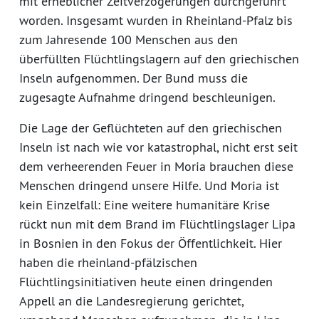
mit erheblicher Zeitverzögerungen durchgeführt
worden. Insgesamt wurden in Rheinland-Pfalz bis
zum Jahresende 100 Menschen aus den
überfüllten Flüchtlingslagern auf den griechischen
Inseln aufgenommen. Der Bund muss die
zugesagte Aufnahme dringend beschleunigen.
Die Lage der Geflüchteten auf den griechischen
Inseln ist nach wie vor katastrophal, nicht erst seit
dem verheerenden Feuer in Moria brauchen diese
Menschen dringend unsere Hilfe. Und Moria ist
kein Einzelfall: Eine weitere humanitäre Krise
rückt nun mit dem Brand im Flüchtlingslager Lipa
in Bosnien in den Fokus der Öffentlichkeit. Hier
haben die rheinland-pfälzischen
Flüchtlingsinitiativen heute einen dringenden
Appell an die Landesregierung gerichtet,