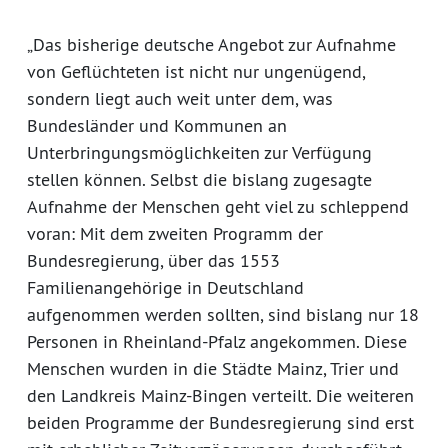
„Das bisherige deutsche Angebot zur Aufnahme
von Geflüchteten ist nicht nur ungenügend,
sondern liegt auch weit unter dem, was
Bundesländer und Kommunen an
Unterbringungsmöglichkeiten zur Verfügung
stellen können. Selbst die bislang zugesagte
Aufnahme der Menschen geht viel zu schleppend
voran: Mit dem zweiten Programm der
Bundesregierung, über das 1553
Familienangehörige in Deutschland
aufgenommen werden sollten, sind bislang nur 18
Personen in Rheinland-Pfalz angekommen. Diese
Menschen wurden in die Städte Mainz, Trier und
den Landkreis Mainz-Bingen verteilt. Die weiteren
beiden Programme der Bundesregierung sind erst