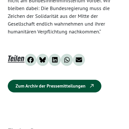
nicht am Bundesinnenministerium vorbei. Wir
bleiben dabei: Die Bundesregierung muss die
Zeichen der Solidarität aus der Mitte der
Gesellschaft endlich wahrnehmen und ihrer
humanitären Verpflichtung nachkommen.“
Teilen
Zum Archiv der Pressemitteilungen