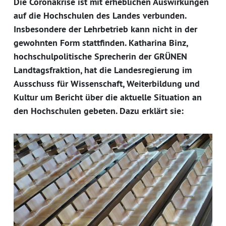
Die Coronakrise ist mit erheblichen Auswirkungen
auf die Hochschulen des Landes verbunden.
Insbesondere der Lehrbetrieb kann nicht in der
gewohnten Form stattfinden. Katharina Binz,
hochschulpolitische Sprecherin der GRÜNEN
Landtagsfraktion, hat die Landesregierung im
Ausschuss für Wissenschaft, Weiterbildung und
Kultur um Bericht über die aktuelle Situation an
den Hochschulen gebeten. Dazu erklärt sie: