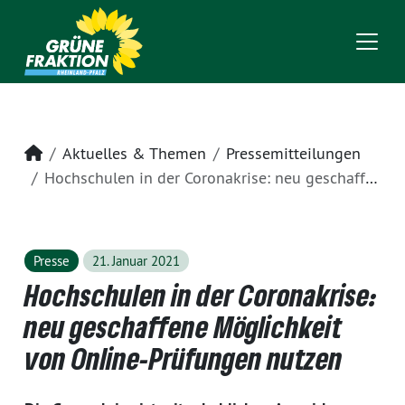
Startseite
Aktuelles & Themen
Pressemitteilungen
Hochschulen in der Coronakrise: neu geschaffene Möglichkeit von Online-Prüfungen nutzen
Presse
21. Januar 2021
Hochschulen in der Coronakrise:
neu geschaffene Möglichkeit
von Online-Prüfungen nutzen