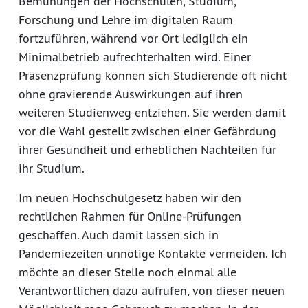
Bemühungen der Hochschulen, Studium,
Forschung und Lehre im digitalen Raum
fortzuführen, während vor Ort lediglich ein
Minimalbetrieb aufrechterhalten wird. Einer
Präsenzprüfung können sich Studierende oft nicht
ohne gravierende Auswirkungen auf ihren
weiteren Studienweg entziehen. Sie werden damit
vor die Wahl gestellt zwischen einer Gefährdung
ihrer Gesundheit und erheblichen Nachteilen für
ihr Studium.
Im neuen Hochschulgesetz haben wir den
rechtlichen Rahmen für Online-Prüfungen
geschaffen. Auch damit lassen sich in
Pandemiezeiten unnötige Kontakte vermeiden. Ich
möchte an dieser Stelle noch einmal alle
Verantwortlichen dazu aufrufen, von dieser neuen