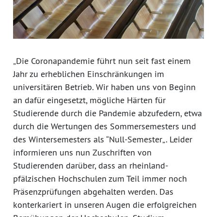
„Die Coronapandemie führt nun seit fast einem
Jahr zu erheblichen Einschränkungen im
universitären Betrieb. Wir haben uns von Beginn
an dafür eingesetzt, mögliche Härten für
Studierende durch die Pandemie abzufedern, etwa
durch die Wertungen des Sommersemesters und
des Wintersemesters als “Null-Semester„. Leider
informieren uns nun Zuschriften von
Studierenden darüber, dass an rheinland-
pfälzischen Hochschulen zum Teil immer noch
Präsenzprüfungen abgehalten werden. Das
konterkariert in unseren Augen die erfolgreichen