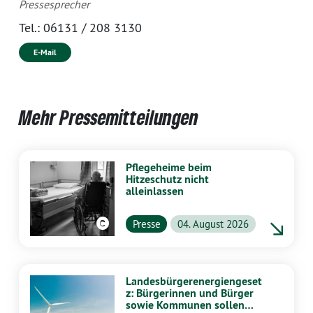
Pressesprecher
Tel.:
06131 / 208 3130
E-Mail
Mehr Pressemitteilungen
Pflegeheime beim
Hitzeschutz nicht
alleinlassen
Presse
04. August 2026
Landesbürgerenergiengeset
z: Bürgerinnen und Bürger
sowie Kommunen sollen