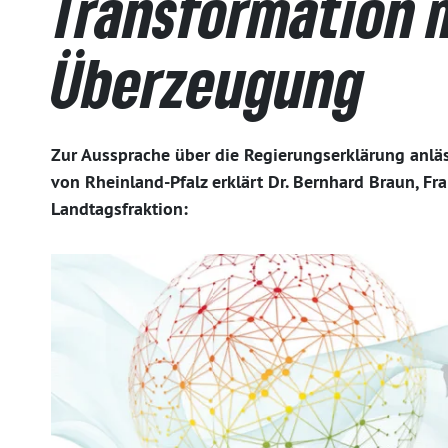
Transformation 
Überzeugung
Zur Aussprache über die Regierungserklärung anlä
von Rheinland-Pfalz erklärt Dr. Bernhard Braun, F
Landtagsfraktion: