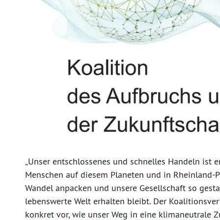
„Unser entschlossenes und schnelles Handeln ist en
Menschen auf diesem Planeten und in Rheinland-Pfa
Wandel anpacken und unsere Gesellschaft so gestal
lebenswerte Welt erhalten bleibt. Der Koalitionsve
konkret vor, wie unser Weg in eine klimaneutrale Z