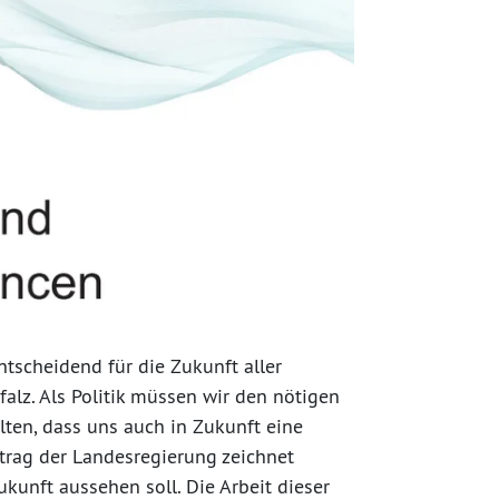
tscheidend für die Zukunft aller
lz. Als Politik müssen wir den nötigen
ten, dass uns auch in Zukunft eine
rtrag der Landesregierung zeichnet
ukunft aussehen soll. Die Arbeit dieser