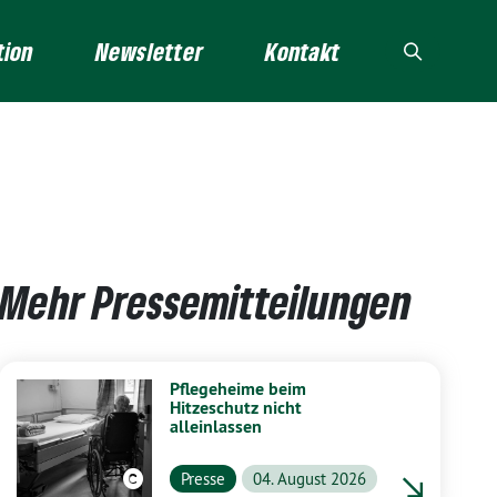
tion
Newsletter
Kontakt
Mehr Pressemitteilungen
Pflegeheime beim
Hitzeschutz nicht
alleinlassen
Presse
04. August 2026