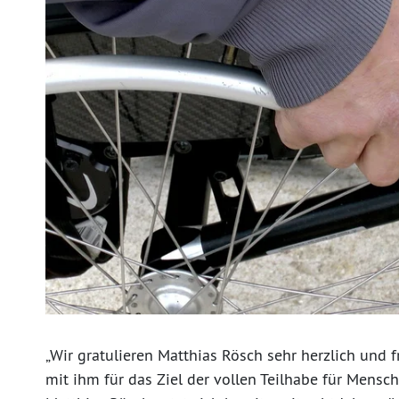
„Wir gratulieren Matthias Rösch sehr herzlich und
mit ihm für das Ziel der vollen Teilhabe für Mens