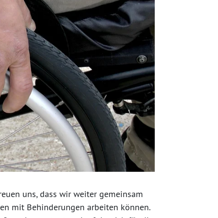
 freuen uns, dass wir weiter gemeinsam
chen mit Behinderungen arbeiten können.