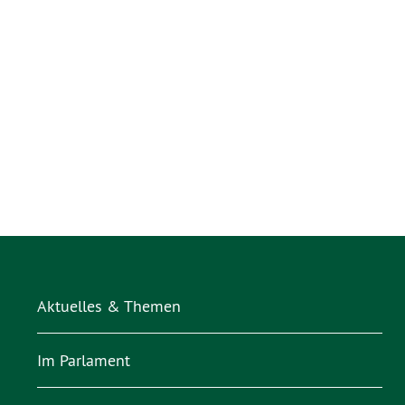
Aktuelles & Themen
Im Parlament