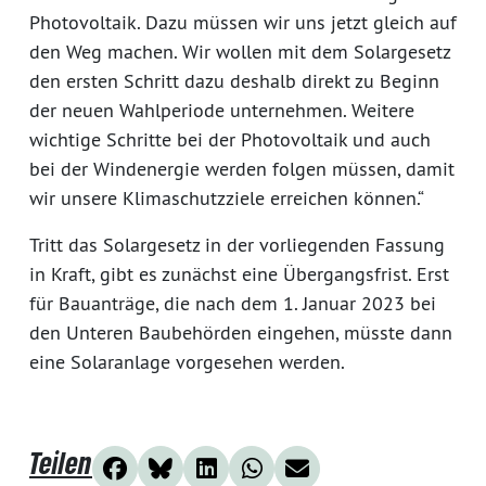
Photovoltaik. Dazu müssen wir uns jetzt gleich auf
den Weg machen. Wir wollen mit dem Solargesetz
den ersten Schritt dazu deshalb direkt zu Beginn
der neuen Wahlperiode unternehmen. Weitere
wichtige Schritte bei der Photovoltaik und auch
bei der Windenergie werden folgen müssen, damit
wir unsere Klimaschutzziele erreichen können.“
Tritt das Solargesetz in der vorliegenden Fassung
in Kraft, gibt es zunächst eine Übergangsfrist. Erst
für Bauanträge, die nach dem 1. Januar 2023 bei
den Unteren Baubehörden eingehen, müsste dann
eine Solaranlage vorgesehen werden.
Teilen