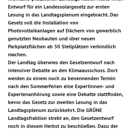
Entwurf für ein Landessolargesetz zur ersten
Lesung in das Landtagsplenum eingebracht. Das
Gesetz soll die Installation von
Photovoltaikanlagen auf Dächern von gewerblich
genutzten Neubauten und über neuen
Parkplatzflächen ab 50 Stellplätzen verbindlich
machen.
Der Landtag überwies den Gesetzentwurf nach
intensiver Debatte an den Klimaausschuss. Dort
werden zu einem noch zu benennenden Termin
nach den Sommerferien eine Expertinnen- und
Expertenanhörung sowie eine Debatte stattfinden,
bevor das Gesetz zur zweiten Lesung in das
Landtagsplenum zurückkehrt. Die GRÜNE
Landtagsfraktion strebt an, den Gesetzentwurf
noch in diesem Herbst zu beschließen. Dazu der