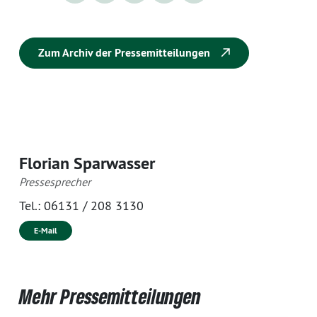
Zum Archiv der Pressemitteilungen
Florian Sparwasser
Pressesprecher
Tel.:
06131 / 208 3130
E-Mail
Mehr Pressemitteilungen