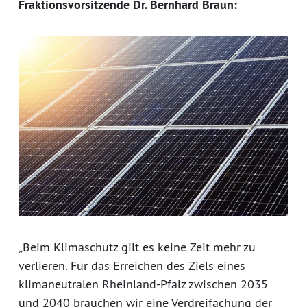
Fraktionsvorsitzende Dr. Bernhard Braun:
„Beim Klimaschutz gilt es keine Zeit mehr zu
verlieren. Für das Erreichen des Ziels eines
klimaneutralen Rheinland-Pfalz zwischen 2035
und 2040 brauchen wir eine Verdreifachung der