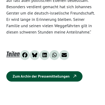
auf fast allen politischen Ebenen bedeutsam.
Besonders verdient gemacht hat sich Johannes
Gerster um die deutsch-israelische Freundschaft.
Er wird lange in Erinnerung bleiben. Seiner
Familie und seinen vielen Weggefährten gilt in
diesen schweren Stunden meine Anteilnahme.“
Teilen
Zum Archiv der Pressemitteilungen