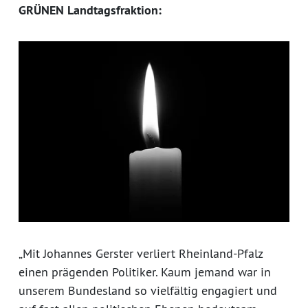
GRÜNEN Landtagsfraktion:
„Mit Johannes Gerster verliert Rheinland-Pfalz
einen prägenden Politiker. Kaum jemand war in
unserem Bundesland so vielfältig engagiert und