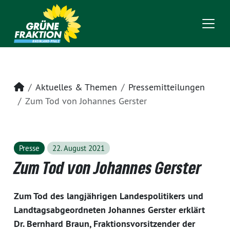
Startseite
Aktuelles & Themen
Pressemitteilungen
Zum Tod von Johannes Gerster
Presse
22. August 2021
Zum Tod von Johannes Gerster
Zum Tod des langjährigen Landespolitikers und
Landtagsabgeordneten Johannes Gerster erklärt
Dr. Bernhard Braun, Fraktionsvorsitzender der