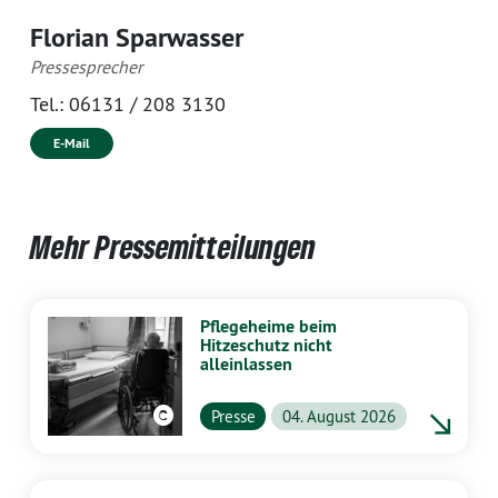
Florian Sparwasser
Pressesprecher
Tel.:
06131 / 208 3130
E-Mail
Mehr Pressemitteilungen
Pflegeheime beim
Hitzeschutz nicht
alleinlassen
Presse
04. August 2026