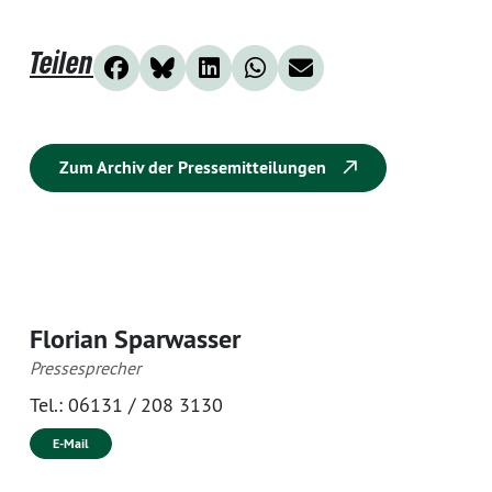
Teilen
Zum Archiv der Pressemitteilungen
Florian Sparwasser
Pressesprecher
Tel.:
06131 / 208 3130
E-Mail