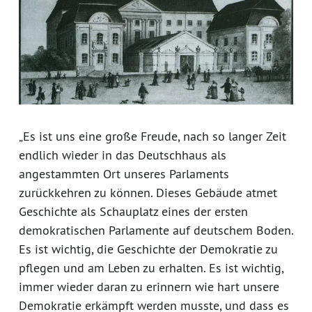
„Es ist uns eine große Freude, nach so langer Zeit
endlich wieder in das Deutschhaus als
angestammten Ort unseres Parlaments
zurückkehren zu können. Dieses Gebäude atmet
Geschichte als Schauplatz eines der ersten
demokratischen Parlamente auf deutschem Boden.
Es ist wichtig, die Geschichte der Demokratie zu
pflegen und am Leben zu erhalten. Es ist wichtig,
immer wieder daran zu erinnern wie hart unsere
Demokratie erkämpft werden musste, und dass es