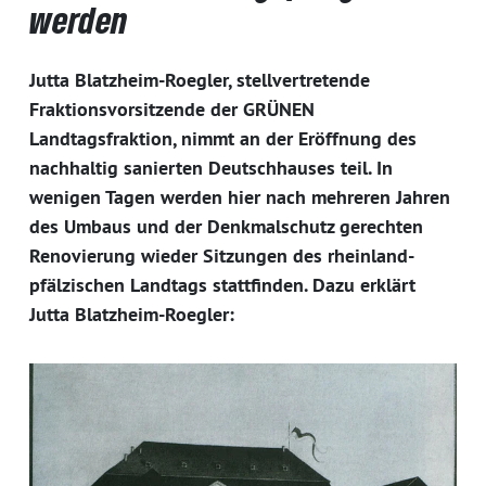
werden
Jutta Blatzheim-Roegler, stellvertretende
Fraktionsvorsitzende der GRÜNEN
Landtagsfraktion, nimmt an der Eröffnung des
nachhaltig sanierten Deutschhauses teil. In
wenigen Tagen werden hier nach mehreren Jahren
des Umbaus und der Denkmalschutz gerechten
Renovierung wieder Sitzungen des rheinland-
pfälzischen Landtags stattfinden. Dazu erklärt
Jutta Blatzheim-Roegler: