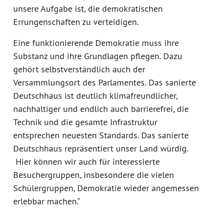
unsere Aufgabe ist, die demokratischen
Errungenschaften zu verteidigen.
Eine funktionierende Demokratie muss ihre
Substanz und ihre Grundlagen pflegen. Dazu
gehört selbstverständlich auch der
Versammlungsort des Parlamentes. Das sanierte
Deutschhaus ist deutlich klimafreundlicher,
nachhaltiger und endlich auch barrierefrei, die
Technik und die gesamte Infrastruktur
entsprechen neuesten Standards. Das sanierte
Deutschhaus repräsentiert unser Land würdig.
Hier können wir auch für interessierte
Besuchergruppen, insbesondere die vielen
Schülergruppen, Demokratie wieder angemessen
erlebbar machen.“