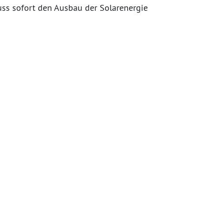
uss sofort den Ausbau der Solarenergie