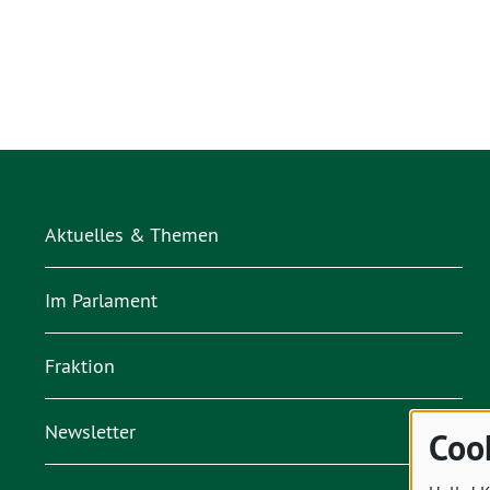
Aktuelles & Themen
Im Parlament
Fraktion
Newsletter
Coo