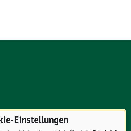
kie-Einstellungen