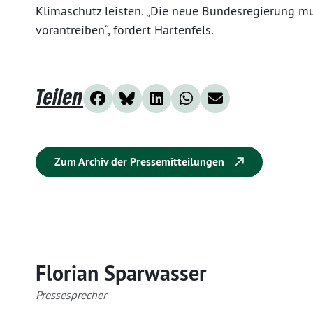
Klimaschutz leisten. „Die neue Bundesregierung m
vorantreiben“, fordert Hartenfels.
Teilen
Zum Archiv der Pressemitteilungen
Florian Sparwasser
Pressesprecher