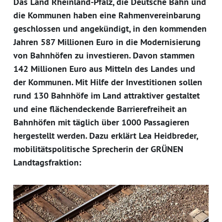
Das Land Rheinland-Pfalz, die Deutsche Bahn und
die Kommunen haben eine Rahmenvereinbarung
geschlossen und angekündigt, in den kommenden
Jahren 587 Millionen Euro in die Modernisierung
von Bahnhöfen zu investieren. Davon stammen
142 Millionen Euro aus Mitteln des Landes und
der Kommunen. Mit Hilfe der Investitionen sollen
rund 130 Bahnhöfe im Land attraktiver gestaltet
und eine flächendeckende Barrierefreiheit an
Bahnhöfen mit täglich über 1000 Passagieren
hergestellt werden. Dazu erklärt Lea Heidbreder,
mobilitätspolitische Sprecherin der GRÜNEN
Landtagsfraktion: