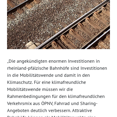
„Die angekündigten enormen Investitionen in
rheinland-pfälzische Bahnhöfe sind Investitionen
in die Mobilitätswende und damit in den
Klimaschutz. Für eine klimafreundliche
Mobilitätswende müssen wir die
Rahmenbedingungen für den klimafreundlichen
Verkehrsmix aus ÖPNV, Fahrrad und Sharing-
Angeboten deutlich verbessern. Attraktive