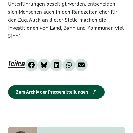
Unterführungen beseitigt werden, entscheiden
sich Menschen auch in den Randzeiten eher für
den Zug. Auch an dieser Stelle machen die
Investitionen von Land, Bahn und Kommunen viel
Sinn.“
Teilen
Zum Archiv der Pressemitteilungen