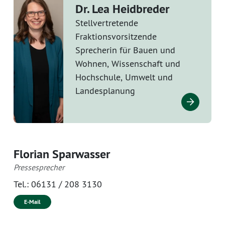
Dr. Lea Heidbreder
Stellvertretende
Fraktionsvorsitzende
Sprecherin für Bauen und
Wohnen, Wissenschaft und
Hochschule, Umwelt und
Landesplanung
Florian Sparwasser
Pressesprecher
Tel.:
06131 / 208 3130
E-Mail