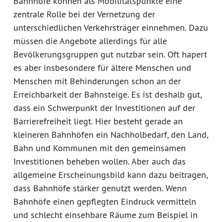
Bahnhöfe können als Mobilitätspunkte eine
zentrale Rolle bei der Vernetzung der
unterschiedlichen Verkehrsträger einnehmen. Dazu
müssen die Angebote allerdings für alle
Bevölkerungsgruppen gut nutzbar sein. Oft hapert
es aber insbesondere für ältere Menschen und
Menschen mit Behinderungen schon an der
Erreichbarkeit der Bahnsteige. Es ist deshalb gut,
dass ein Schwerpunkt der Investitionen auf der
Barrierefreiheit liegt. Hier besteht gerade an
kleineren Bahnhöfen ein Nachholbedarf, den Land,
Bahn und Kommunen mit den gemeinsamen
Investitionen beheben wollen. Aber auch das
allgemeine Erscheinungsbild kann dazu beitragen,
dass Bahnhöfe stärker genutzt werden. Wenn
Bahnhöfe einen gepflegten Eindruck vermitteln
und schlecht einsehbare Räume zum Beispiel in