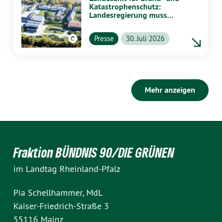
Katastrophenschutz:
Landesregierung muss
vollständig aufklären
Presse
30. Juli 2026
Mehr anzeigen
Fraktion BÜNDNIS 90/DIE GRÜNEN
im Landtag Rheinland-Pfalz
Pia Schellhammer, MdL
Kaiser-Friedrich-Straße 3
55116 Mainz