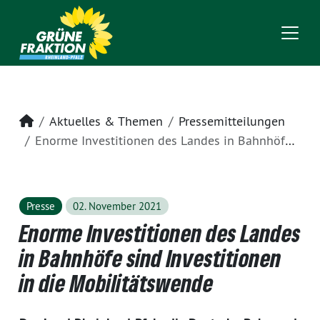
Startseite
Aktuelles & Themen
Pressemitteilungen
Enorme Investitionen des Landes in Bahnhöfe sind Investitionen in die Mobilitätswende
Presse
02. November 2021
Enorme Investitionen des Landes
in Bahnhöfe sind Investitionen
in die Mobilitätswende