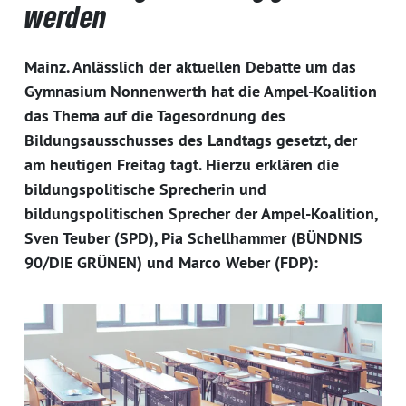
werden
Mainz. Anlässlich der aktuellen Debatte um das
Gymnasium Nonnenwerth hat die Ampel-Koalition
das Thema auf die Tagesordnung des
Bildungsausschusses des Landtags gesetzt, der
am heutigen Freitag tagt. Hierzu erklären die
bildungspolitische Sprecherin und
bildungspolitischen Sprecher der Ampel-Koalition,
Sven Teuber (SPD), Pia Schellhammer (BÜNDNIS
90/DIE GRÜNEN) und Marco Weber (FDP):