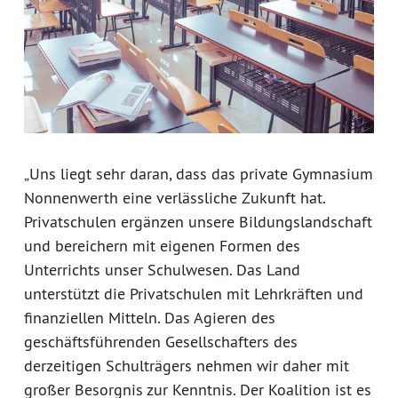
„Uns liegt sehr daran, dass das private Gymnasium
Nonnenwerth eine verlässliche Zukunft hat.
Privatschulen ergänzen unsere Bildungslandschaft
und bereichern mit eigenen Formen des
Unterrichts unser Schulwesen. Das Land
unterstützt die Privatschulen mit Lehrkräften und
finanziellen Mitteln. Das Agieren des
geschäftsführenden Gesellschafters des
derzeitigen Schulträgers nehmen wir daher mit
großer Besorgnis zur Kenntnis. Der Koalition ist es