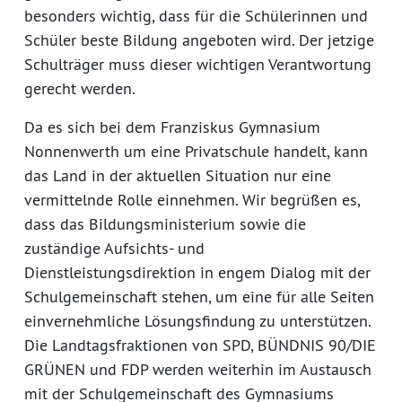
besonders wichtig, dass für die Schülerinnen und
Schüler beste Bildung angeboten wird. Der jetzige
Schulträger muss dieser wichtigen Verantwortung
gerecht werden.
Da es sich bei dem Franziskus Gymnasium
Nonnenwerth um eine Privatschule handelt, kann
das Land in der aktuellen Situation nur eine
vermittelnde Rolle einnehmen. Wir begrüßen es,
dass das Bildungsministerium sowie die
zuständige Aufsichts- und
Dienstleistungsdirektion in engem Dialog mit der
Schulgemeinschaft stehen, um eine für alle Seiten
einvernehmliche Lösungsfindung zu unterstützen.
Die Landtagsfraktionen von SPD, BÜNDNIS 90/DIE
GRÜNEN und FDP werden weiterhin im Austausch
mit der Schulgemeinschaft des Gymnasiums