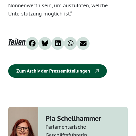
Nonnenwerth sein, um auszuloten, welche
Unterstützung möglich ist.“
Teilen
Zum Archiv der Pressemitteilungen
Pia Schellhammer
Parlamentarische
Geschäftsführerin