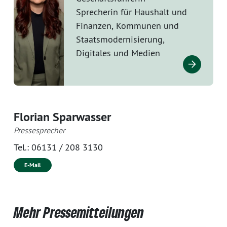
Sprecherin für Haushalt und
Finanzen, Kommunen und
Staatsmodernisierung,
Digitales und Medien
Florian Sparwasser
Pressesprecher
Tel.:
06131 / 208 3130
E-Mail
Mehr Pressemitteilungen