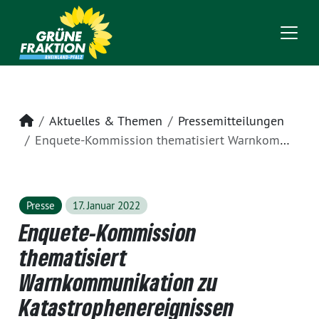
Startseite
Aktuelles & Themen
Pressemitteilungen
Enquete-Kommission thematisiert Warnkommunikation zu Katastrophenereignissen
Presse
17. Januar 2022
Enquete-Kommission
thematisiert
Warnkommunikation zu
Katastrophenereignissen