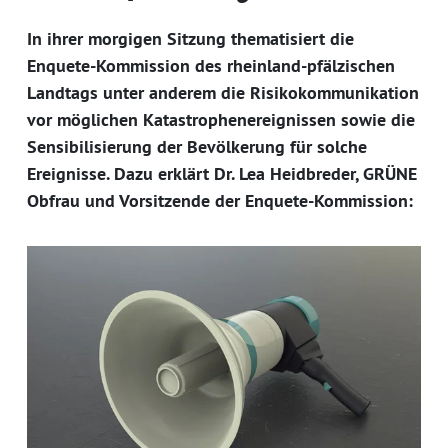
In ihrer morgigen Sitzung thematisiert die
Enquete-Kommission des rheinland-pfälzischen
Landtags unter anderem die Risikokommunikation
vor möglichen Katastrophenereignissen sowie die
Sensibilisierung der Bevölkerung für solche
Ereignisse. Dazu erklärt Dr. Lea Heidbreder, GRÜNE
Obfrau und Vorsitzende der Enquete-Kommission: