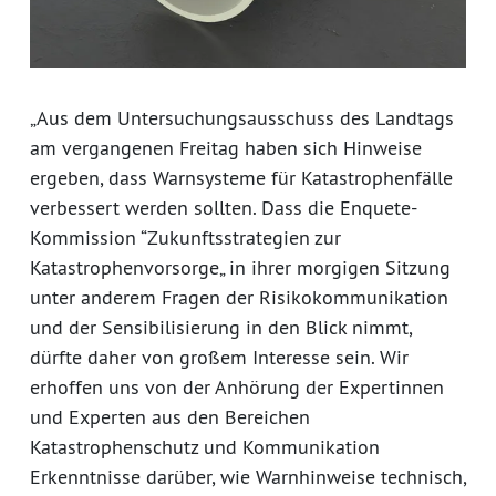
„Aus dem Untersuchungsausschuss des Landtags
am vergangenen Freitag haben sich Hinweise
ergeben, dass Warnsysteme für Katastrophenfälle
verbessert werden sollten. Dass die Enquete-
Kommission “Zukunftsstrategien zur
Katastrophenvorsorge„ in ihrer morgigen Sitzung
unter anderem Fragen der Risikokommunikation
und der Sensibilisierung in den Blick nimmt,
dürfte daher von großem Interesse sein. Wir
erhoffen uns von der Anhörung der Expertinnen
und Experten aus den Bereichen
Katastrophenschutz und Kommunikation
Erkenntnisse darüber, wie Warnhinweise technisch,