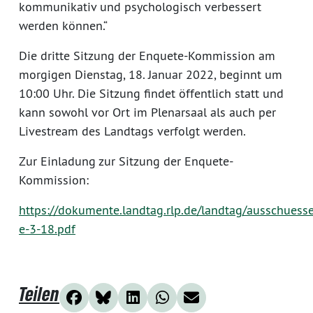
kommunikativ und psychologisch verbessert
werden können.“
Die dritte Sitzung der Enquete-Kommission am
morgigen Dienstag, 18. Januar 2022, beginnt um
10:00 Uhr. Die Sitzung findet öffentlich statt und
kann sowohl vor Ort im Plenarsaal als auch per
Livestream des Landtags verfolgt werden.
Zur Einladung zur Sitzung der Enquete-
Kommission:
https://dokumente.landtag.rlp.de/landtag/ausschuess
e-3-18.pdf
Teilen