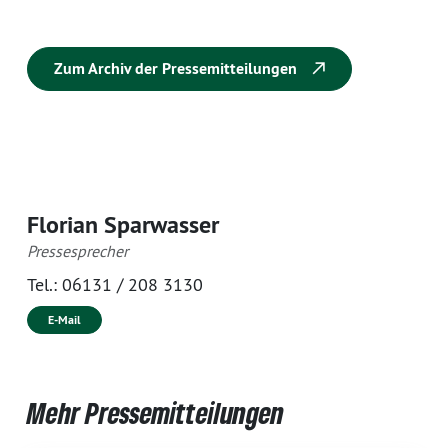
Zum Archiv der Pressemitteilungen
Florian Sparwasser
Pressesprecher
Tel.:
06131 / 208 3130
E-Mail
Mehr Pressemitteilungen