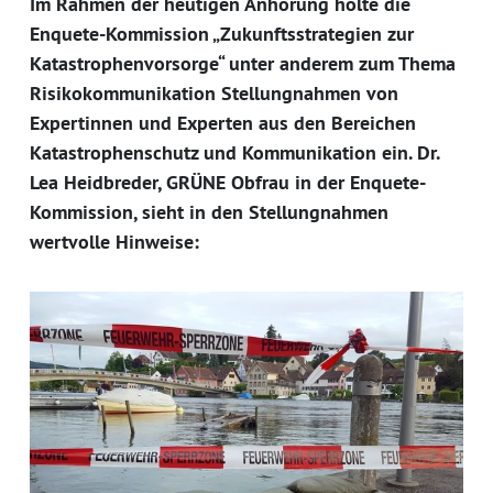
Im Rahmen der heutigen Anhörung holte die
Enquete-Kommission „Zukunftsstrategien zur
Katastrophenvorsorge“ unter anderem zum Thema
Risikokommunikation Stellungnahmen von
Expertinnen und Experten aus den Bereichen
Katastrophenschutz und Kommunikation ein. Dr.
Lea Heidbreder, GRÜNE Obfrau in der Enquete-
Kommission, sieht in den Stellungnahmen
wertvolle Hinweise: