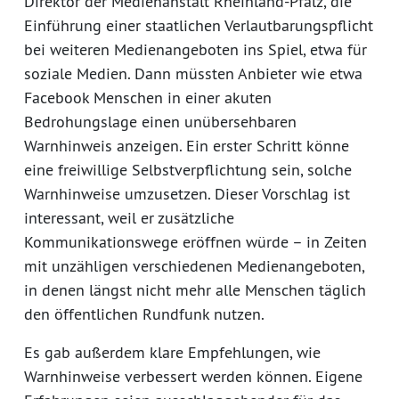
Direktor der Medienanstalt Rheinland-Pfalz, die
Einführung einer staatlichen Verlautbarungspflicht
bei weiteren Medienangeboten ins Spiel, etwa für
soziale Medien. Dann müssten Anbieter wie etwa
Facebook Menschen in einer akuten
Bedrohungslage einen unübersehbaren
Warnhinweis anzeigen. Ein erster Schritt könne
eine freiwillige Selbstverpflichtung sein, solche
Warnhinweise umzusetzen. Dieser Vorschlag ist
interessant, weil er zusätzliche
Kommunikationswege eröffnen würde – in Zeiten
mit unzähligen verschiedenen Medienangeboten,
in denen längst nicht mehr alle Menschen täglich
den öffentlichen Rundfunk nutzen.
Es gab außerdem klare Empfehlungen, wie
Warnhinweise verbessert werden können. Eigene