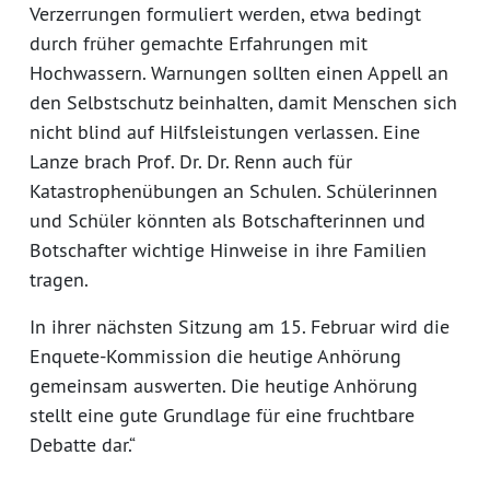
Verzerrungen formuliert werden, etwa bedingt
durch früher gemachte Erfahrungen mit
Hochwassern. Warnungen sollten einen Appell an
den Selbstschutz beinhalten, damit Menschen sich
nicht blind auf Hilfsleistungen verlassen. Eine
Lanze brach Prof. Dr. Dr. Renn auch für
Katastrophenübungen an Schulen. Schülerinnen
und Schüler könnten als Botschafterinnen und
Botschafter wichtige Hinweise in ihre Familien
tragen.
In ihrer nächsten Sitzung am 15. Februar wird die
Enquete-Kommission die heutige Anhörung
gemeinsam auswerten. Die heutige Anhörung
stellt eine gute Grundlage für eine fruchtbare
Debatte dar.“