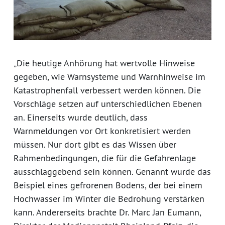
„Die heutige Anhörung hat wertvolle Hinweise
gegeben, wie Warnsysteme und Warnhinweise im
Katastrophenfall verbessert werden können. Die
Vorschläge setzen auf unterschiedlichen Ebenen
an. Einerseits wurde deutlich, dass
Warnmeldungen vor Ort konkretisiert werden
müssen. Nur dort gibt es das Wissen über
Rahmenbedingungen, die für die Gefahrenlage
ausschlaggebend sein können. Genannt wurde das
Beispiel eines gefrorenen Bodens, der bei einem
Hochwasser im Winter die Bedrohung verstärken
kann. Andererseits brachte Dr. Marc Jan Eumann,