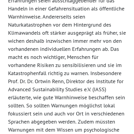
Erfahrungen seien ausschlaggebender für das
Handeln in einer Gefahrensituation als öffentliche
Warnhinweise. Andererseits seien
Naturkatastrophen vor dem Hintergrund des
Klimawandels oft stärker ausgeprägt als früher, sie
wichen deshalb inzwischen immer mehr von den
vorhandenen individuellen Erfahrungen ab. Das
macht es noch wichtiger, Menschen für
vorhandene Risiken zu sensibilisieren und sie im
Katastrophenfall richtig zu warnen. Insbesondere
Prof. Dr. Dr. Ortwin Renn, Direktor des Institute for
Advanced Sustainability Studies e.V. (IASS)
erläuterte, wie gute Warnhinweise beschaffen sein
sollten. So sollten Warnungen möglichst lokal
fokussiert sein und auch vor Ort in verschiedenen
Sprachen abgegeben werden. Zudem müssten
Warnungen mit dem Wissen um psychologische