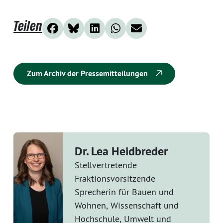
Teilen
Zum Archiv der Pressemitteilungen
Dr. Lea Heidbreder
Stellvertretende
Fraktionsvorsitzende
Sprecherin für Bauen und
Wohnen, Wissenschaft und
Hochschule, Umwelt und