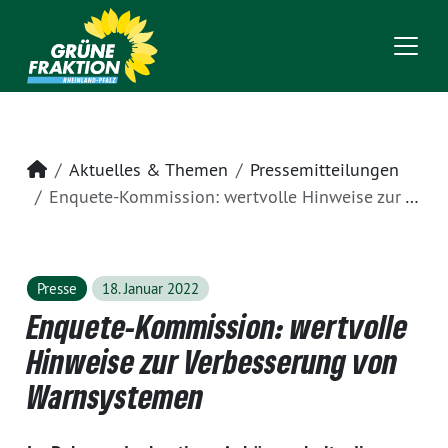
Startseite
Aktuelles & Themen
Pressemitteilungen
Enquete-Kommission: wertvolle Hinweise zur Verbesserung von Warnsystemen
Presse
18. Januar 2022
Enquete-Kommission: wertvolle
Hinweise zur Verbesserung von
Warnsystemen